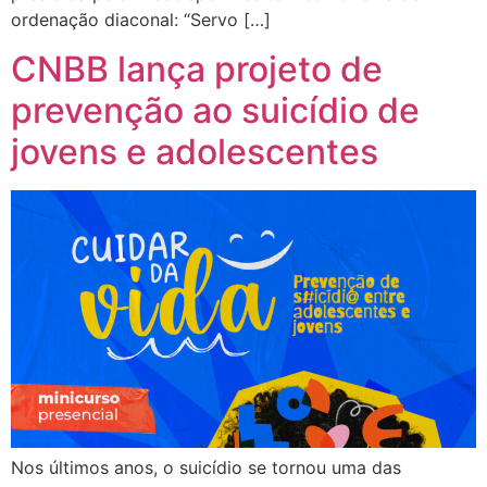
ordenação diaconal: “Servo […]
CNBB lança projeto de
prevenção ao suicídio de
jovens e adolescentes
Nos últimos anos, o suicídio se tornou uma das