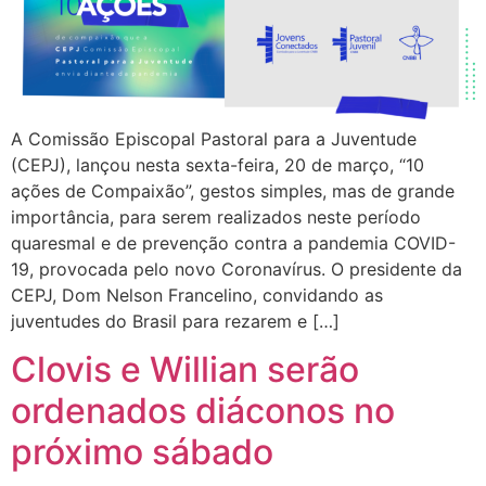
A Comissão Episcopal Pastoral para a Juventude
(CEPJ), lançou nesta sexta-feira, 20 de março, “10
ações de Compaixão”, gestos simples, mas de grande
importância, para serem realizados neste período
quaresmal e de prevenção contra a pandemia COVID-
19, provocada pelo novo Coronavírus. O presidente da
CEPJ, Dom Nelson Francelino, convidando as
juventudes do Brasil para rezarem e […]
Clovis e Willian serão
ordenados diáconos no
próximo sábado