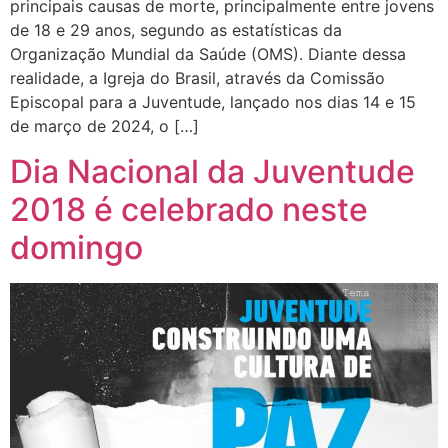
principais causas de morte, principalmente entre jovens
de 18 e 29 anos, segundo as estatísticas da
Organização Mundial da Saúde (OMS). Diante dessa
realidade, a Igreja do Brasil, através da Comissão
Episcopal para a Juventude, lançado nos dias 14 e 15
de março de 2024, o […]
Dia Nacional da Juventude
2018 é celebrado neste
domingo