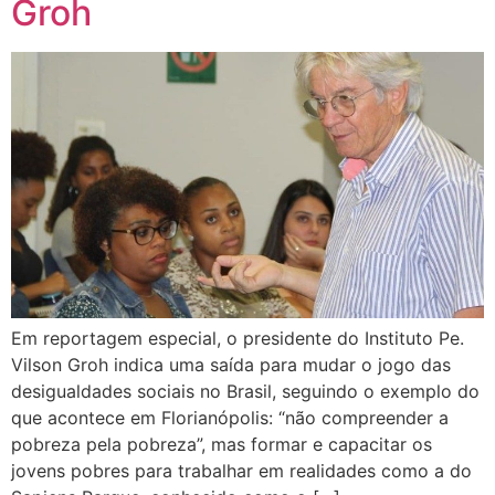
Groh
Em reportagem especial, o presidente do Instituto Pe.
Vilson Groh indica uma saída para mudar o jogo das
desigualdades sociais no Brasil, seguindo o exemplo do
que acontece em Florianópolis: “não compreender a
pobreza pela pobreza”, mas formar e capacitar os
jovens pobres para trabalhar em realidades como a do