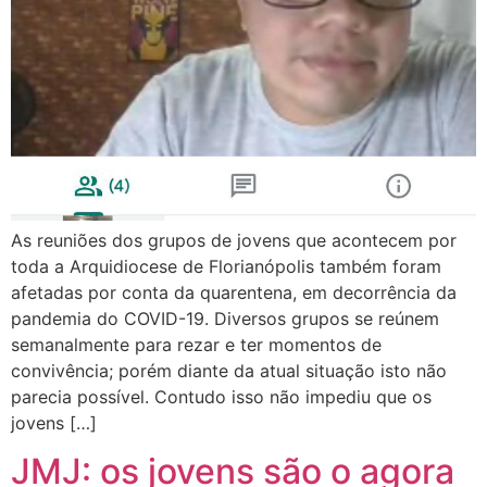
As reuniões dos grupos de jovens que acontecem por
toda a Arquidiocese de Florianópolis também foram
afetadas por conta da quarentena, em decorrência da
pandemia do COVID-19. Diversos grupos se reúnem
semanalmente para rezar e ter momentos de
convivência; porém diante da atual situação isto não
parecia possível. Contudo isso não impediu que os
jovens […]
JMJ: os jovens são o agora