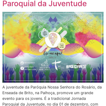
Paroquial da Juventude
A juventude da Paróquia Nossa Senhora do Rosário, da
Enseada de Brito, na Palhoça, promove um grande
evento para os jovens. É a tradicional Jornada
Paroquial da Juventude, no dia 01 de dezembro, com