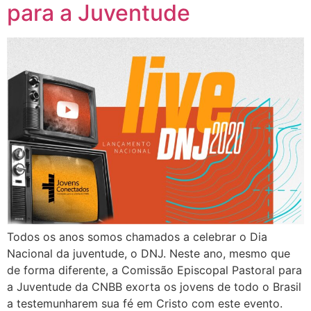
para a Juventude
Todos os anos somos chamados a celebrar o Dia
Nacional da juventude, o DNJ. Neste ano, mesmo que
de forma diferente, a Comissão Episcopal Pastoral para
a Juventude da CNBB exorta os jovens de todo o Brasil
a testemunharem sua fé em Cristo com este evento.