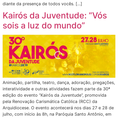
diante da presença de todos vocês. […]
Kairós da Juventude: “Vós
sois a luz do mundo”
Animação, partilha, teatro, dança, adoração, pregações,
interatividade e outras atividades fazem parte da 30ª
edição do evento “Kairós da Juventude”, promovida
pela Renovação Carismática Católica (RCC) da
Arquidiocese. O evento acontecerá nos dias 27 e 28 de
julho, com início às 8h, na Paróquia Santo Antônio, em