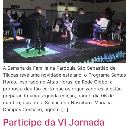
A Semana da Família na Paróquia São Sebastião de
Tijucas teve uma novidade este ano: o Programa Santas
Horas. Inspirado no Altas Horas, da Rede Globo, a
proposta deu tão certo que os organizadores já estão
preparando uma segunda edição, para o dia 06 de
outubro, durante a Semana do Nascituro. Mariana
Campos Cristiano, agente […]
Participe da VI Jornada