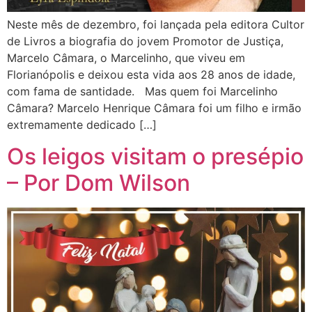
Neste mês de dezembro, foi lançada pela editora Cultor
de Livros a biografia do jovem Promotor de Justiça,
Marcelo Câmara, o Marcelinho, que viveu em
Florianópolis e deixou esta vida aos 28 anos de idade,
com fama de santidade. Mas quem foi Marcelinho
Câmara? Marcelo Henrique Câmara foi um filho e irmão
extremamente dedicado […]
Os leigos visitam o presépio
– Por Dom Wilson