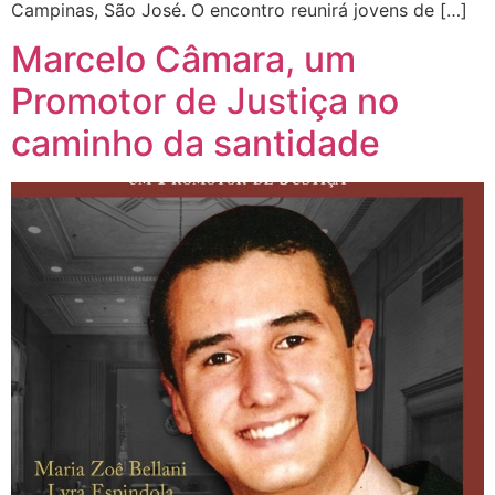
Campinas, São José. O encontro reunirá jovens de […]
Marcelo Câmara, um
Promotor de Justiça no
caminho da santidade