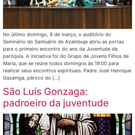
No último domingo, 8 de março, o auditório do
Seminário do Santuário de Azambuja abriu as portas
para o primeiro encontro do ano da Juventude da
paróquia. A iniciativa foi do Grupo de Jovens Filhos de
Maria, que se reúne todos domingos às 19:00 para
realizar seus encontros espirituais. Padre José Henrique
Gazaniga, pároco do […]
São Luís Gonzaga:
padroeiro da juventude