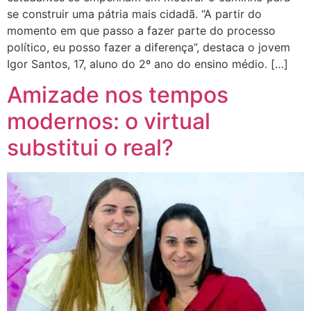
se construir uma pátria mais cidadã. “A partir do
momento em que passo a fazer parte do processo
político, eu posso fazer a diferença”, destaca o jovem
Igor Santos, 17, aluno do 2º ano do ensino médio. […]
Amizade nos tempos
modernos: o virtual
substitui o real?