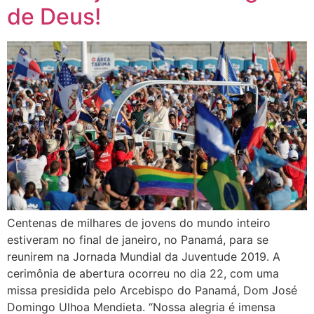
de Deus!
Centenas de milhares de jovens do mundo inteiro
estiveram no final de janeiro, no Panamá, para se
reunirem na Jornada Mundial da Juventude 2019. A
cerimônia de abertura ocorreu no dia 22, com uma
missa presidida pelo Arcebispo do Panamá, Dom José
Domingo Ulhoa Mendieta. “Nossa alegria é imensa