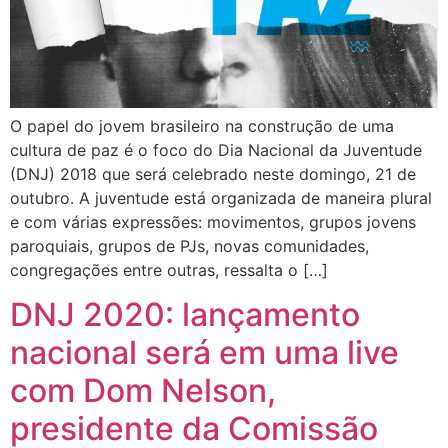
O papel do jovem brasileiro na construção de uma
cultura de paz é o foco do Dia Nacional da Juventude
(DNJ) 2018 que será celebrado neste domingo, 21 de
outubro. A juventude está organizada de maneira plural
e com várias expressões: movimentos, grupos jovens
paroquiais, grupos de PJs, novas comunidades,
congregações entre outras, ressalta o […]
DNJ 2020: lançamento
nacional será em uma live
com Dom Nelson,
presidente da Comissão