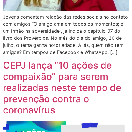
Jovens comentam relação das redes sociais no contato
com amigos “O amigo ama em todos os momentos; é
um irmão na adversidade”, já indica o capítulo 07 do
livro dos Provérbios. No mês do dia do amigo, 20 de
julho, o tema ganha notoriedade. Aliás, quem não tem
amigos? Em tempos de Facebook e WhatsApp, […]
CEPJ lança “10 ações de
compaixão” para serem
realizadas neste tempo de
prevenção contra o
coronavírus