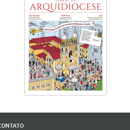
CONTATO