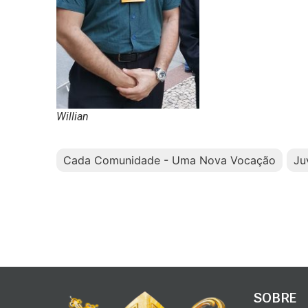
Willian
Cada Comunidade - Uma Nova Vocação
Ju
SOBRE