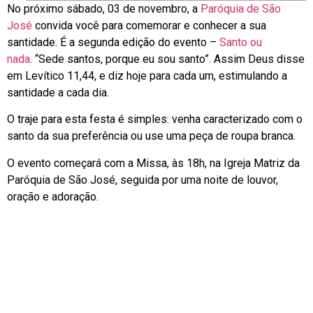
No próximo sábado, 03 de novembro, a
Paróquia de São
José
convida você para comemorar e conhecer a sua
santidade. É a segunda edição do evento –
Santo ou
nada
. “Sede santos, porque eu sou santo”. Assim Deus disse
em Levítico 11,44, e diz hoje para cada um, estimulando a
santidade a cada dia.
O traje para esta festa é simples: venha caracterizado com o
santo da sua preferência ou use uma peça de roupa branca.
O evento começará com a Missa, às 18h, na Igreja Matriz da
Paróquia de São José, seguida por uma noite de louvor,
oração e adoração.