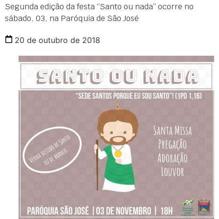
Segunda edição da festa “Santo ou nada” ocorre no
sábado, 03, na Paróquia de São José
20 de outubro de 2018