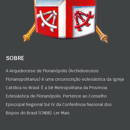
SOBRE
A Arquidiocese de Florianópolis (Archidioecesis
Florianopolitanus) é uma circunscrição eclesiástica da Igreja
Católica no Brasil. É a Sé Metropolitana da Província
Eclesiástica de Florianópolis. Pertence ao Conselho
Episcopal Regional Sul IV da Conferência Nacional dos
Bispos do Brasil (CNBB). Ler Mais