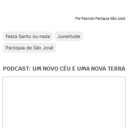
Por Pascom Paróquia São José
Festa Santo ou nada
Juventude
Paróquia de São José
PODCAST: UM NOVO CÉU E UMA NOVA TERRA