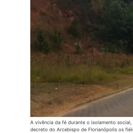
A vivência da fé durante o isolamento socia
decreto do Arcebispo de Florianópolis os fié