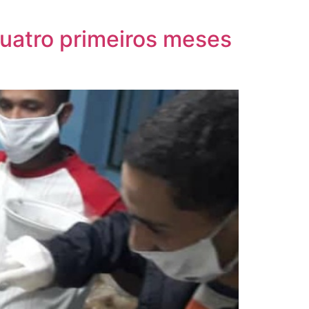
quatro primeiros meses