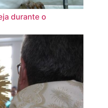
eja durante o