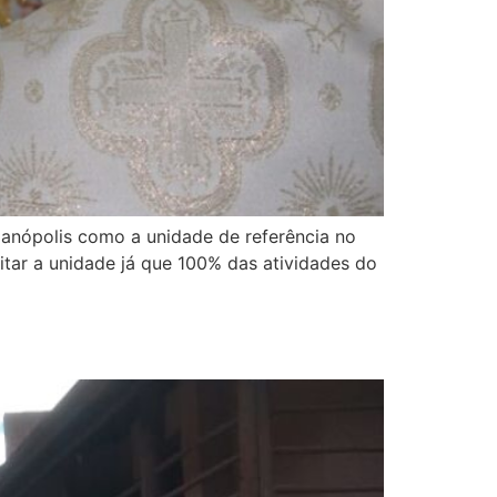
ianópolis como a unidade de referência no
itar a unidade já que 100% das atividades do