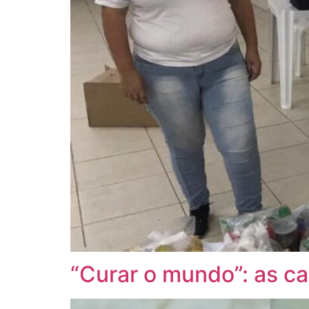
“Curar o mundo”: as c