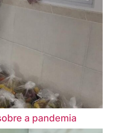
sobre a pandemia