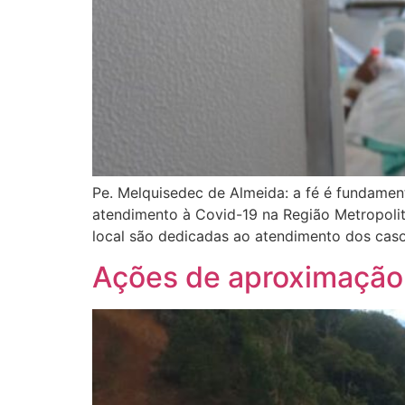
Pe. Melquisedec de Almeida: a fé é fundamen
atendimento à Covid-19 na Região Metropolit
local são dedicadas ao atendimento dos caso
Ações de aproximação 