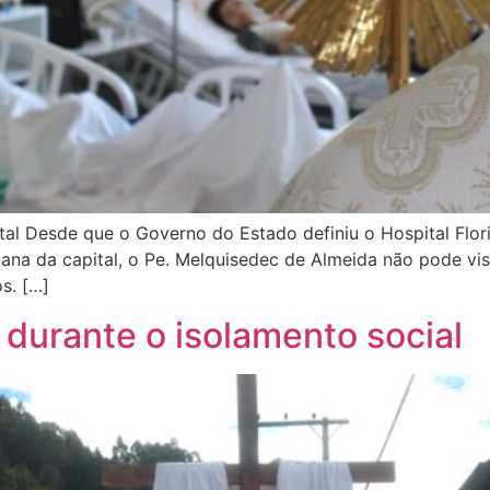
tal Desde que o Governo do Estado definiu o Hospital Flor
ana da capital, o Pe. Melquisedec de Almeida não pode vis
s. […]
durante o isolamento social