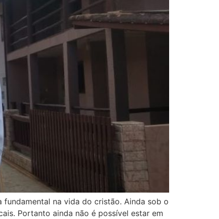
 fundamental na vida do cristão. Ainda sob o
ais. Portanto ainda não é possível estar em