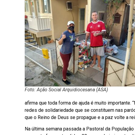
Foto: Ação Social Arquidiocesana (ASA)
afirma que toda forma de ajuda é muito importante. 
redes de solidariedade que se constituem nas paróq
que o Reino de Deus se propague e a paz volte a re
Na última semana passada a Pastoral da População 