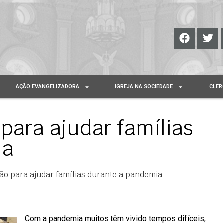
AÇÃO EVANGELIZADORA
IGREJA NA SOCIEDADE
CLER
para ajudar famílias
ia
o para ajudar famílias durante a pandemia
Com a pandemia muitos têm vivido tempos difíceis,