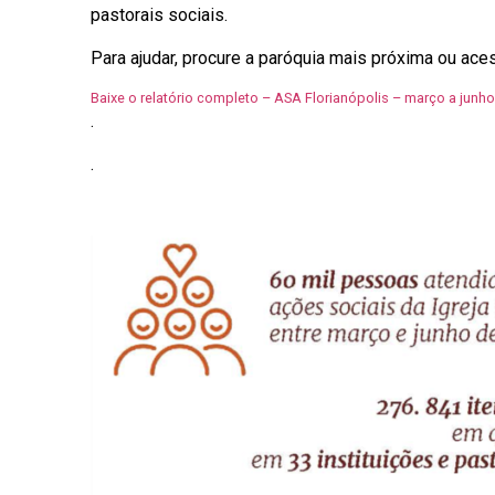
pastorais sociais.
Para ajudar, procure a paróquia mais próxima ou ace
Baixe o relatório completo – ASA Florianópolis – março a junho
.
.