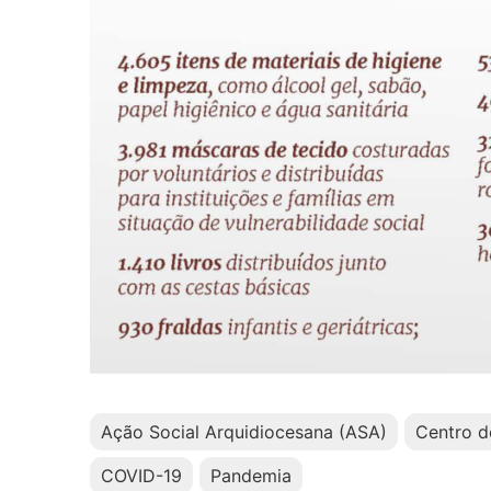
Ação Social Arquidiocesana (ASA)
Centro d
COVID-19
Pandemia