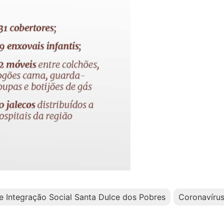
e Integração Social Santa Dulce dos Pobres
Coronavíru