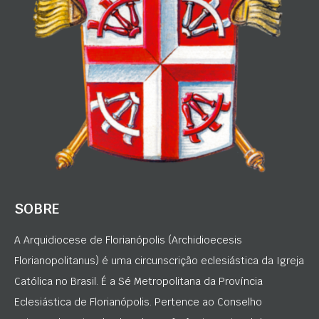
SOBRE
A Arquidiocese de Florianópolis (Archidioecesis
Florianopolitanus) é uma circunscrição eclesiástica da Igreja
Católica no Brasil. É a Sé Metropolitana da Província
Eclesiástica de Florianópolis. Pertence ao Conselho