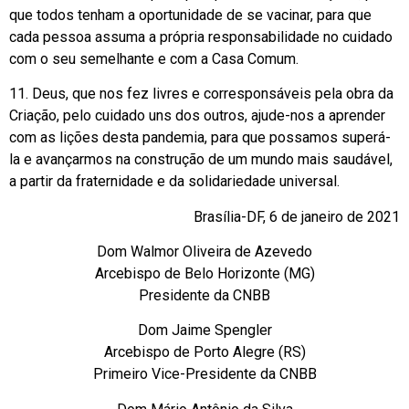
que todos tenham a oportunidade de se vacinar, para que
cada pessoa assuma a própria responsabilidade no cuidado
com o seu semelhante e com a Casa Comum.
11. Deus, que nos fez livres e corresponsáveis pela obra da
Criação, pelo cuidado uns dos outros, ajude-nos a aprender
com as lições desta pandemia, para que possamos superá-
la e avançarmos na construção de um mundo mais saudável,
a partir da fraternidade e da solidariedade universal.
Brasília-DF, 6 de janeiro de 2021
Dom Walmor Oliveira de Azevedo
Arcebispo de Belo Horizonte (MG)
Presidente da CNBB
Dom Jaime Spengler
Arcebispo de Porto Alegre (RS)
Primeiro Vice-Presidente da CNBB