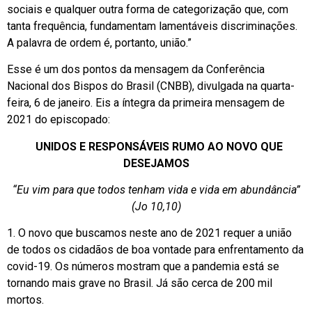
sociais e qualquer outra forma de categorização que, com
tanta frequência, fundamentam lamentáveis discriminações.
A palavra de ordem é, portanto, união.”
Esse é um dos pontos da mensagem da Conferência
Nacional dos Bispos do Brasil (CNBB), divulgada na quarta-
feira, 6 de janeiro. Eis a íntegra da primeira mensagem de
2021 do episcopado:
UNIDOS E RESPONSÁVEIS RUMO AO NOVO QUE
DESEJAMOS
“Eu vim para que todos tenham vida e vida em abundância”
(Jo 10,10)
1. O novo que buscamos neste ano de 2021 requer a união
de todos os cidadãos de boa vontade para enfrentamento da
covid-19. Os números mostram que a pandemia está se
tornando mais grave no Brasil. Já são cerca de 200 mil
mortos.