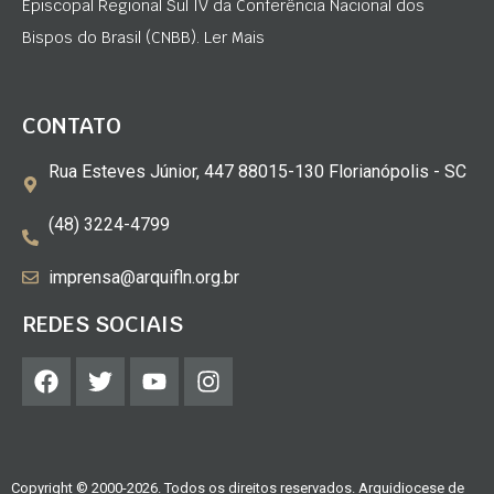
Episcopal Regional Sul IV da Conferência Nacional dos
Bispos do Brasil (CNBB). Ler Mais
CONTATO
Rua Esteves Júnior, 447 88015-130 Florianópolis - SC
(48) 3224-4799
imprensa@arquifln.org.br
REDES SOCIAIS
Copyright © 2000-2026. Todos os direitos reservados. Arquidiocese de