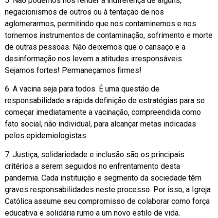
5. Não podemos nos render à indiferença de alguns,
negacionismos de outros ou à tentação de nos
aglomerarmos, permitindo que nos contaminemos e nos
tornemos instrumentos de contaminação, sofrimento e morte
de outras pessoas. Não deixemos que o cansaço e a
desinformação nos levem a atitudes irresponsáveis.
Sejamos fortes! Permaneçamos firmes!
6. A vacina seja para todos. É uma questão de
responsabilidade a rápida definição de estratégias para se
começar imediatamente a vacinação, compreendida como
fato social, não individual, para alcançar metas indicadas
pelos epidemiologistas.
7. Justiça, solidariedade e inclusão são os principais
critérios a serem seguidos no enfrentamento desta
pandemia. Cada instituição e segmento da sociedade têm
graves responsabilidades neste processo. Por isso, a Igreja
Católica assume seu compromisso de colaborar como força
educativa e solidária rumo a um novo estilo de vida.