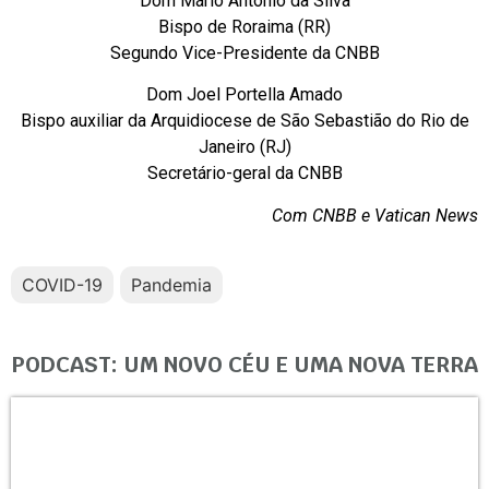
Dom Mário Antônio da Silva
Bispo de Roraima (RR)
Segundo Vice-Presidente da CNBB
Dom Joel Portella Amado
Bispo auxiliar da Arquidiocese de São Sebastião do Rio de
Janeiro (RJ)
Secretário-geral da CNBB
Com CNBB e Vatican News
COVID-19
Pandemia
PODCAST: UM NOVO CÉU E UMA NOVA TERRA