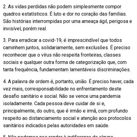
2. As vidas perdidas não podem simplesmente compor
quadros estatísticos. É luto e dor no coração das famílias.
São histórias interrompidas por uma ameaça ágil, perigosa e
invisível, porém real.
3. Para erradicar a covid-19, é imprescindível que todos
caminhem juntos, solidariamente, sem exclusões. É preciso
reconhecer que o vírus não respeita fronteiras, classes
sociais e qualquer outra forma de categorização que, com
tanta frequência, fundamentam lamentáveis discriminações.
4. A palavra de ordem é, portanto, união. É preciso haver, cada
vez mais, corresponsabilidade no enfrentamento deste
desafio sanitário e social. Não se vence uma pandemia
isoladamente. Cada pessoa deve cuidar de si e,
principalmente, do outro, que é irmão e irmã, com profundo
respeito ao distanciamento social e atenção aos protocolos
sanitários indicados pelas autoridades em saúde.