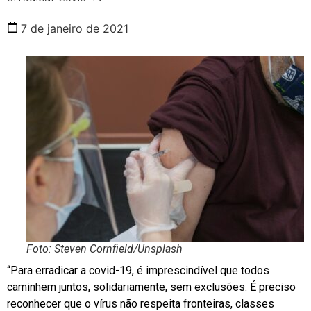
7 de janeiro de 2021
Foto: Steven Cornfield/Unsplash
“Para erradicar a covid-19, é imprescindível que todos
caminhem juntos, solidariamente, sem exclusões. É preciso
reconhecer que o vírus não respeita fronteiras, classes