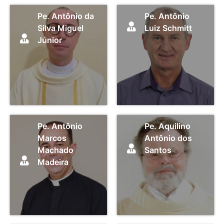
Pe. Antônio da
Pe. Antônio
Silva Miguel
Luiz Schmitt
Júnior
Pe. Antônio
Pe. Aquilino
Marcos
Antônio dos
Machado
Santos
Madeira