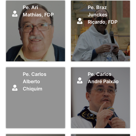
Pe. Ari
Pe. Braz
Mathias, FDP
Junckes
Ricardo, FDP
Pe. Carlos
Pe. Carlos
Alberto
André Paixão
Chiquim