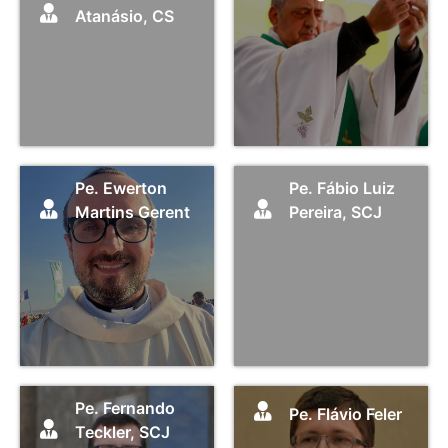
Atanásio, CS
Pe. Ewerton
Pe. Fábio Luiz
Martins Gerent
Pereira, SCJ
Pe. Fernando
Pe. Flávio Feler
Teckler, SCJ