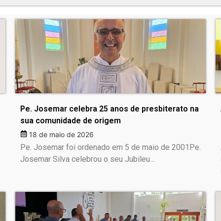
Pe. Josemar celebra 25 anos de presbiterato na
sua comunidade de origem
18 de maio de 2026
Pe. Josemar foi ordenado em 5 de maio de 2001Pe.
Josemar Silva celebrou o seu Jubileu…