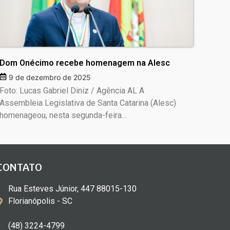
Dom Onécimo recebe homenagem na Alesc
9 de dezembro de 2025
Foto: Lucas Gabriel Diniz / Agência AL A
Assembleia Legislativa de Santa Catarina (Alesc)
homenageou, nesta segunda-feira…
CONTATO
Rua Esteves Júnior, 447 88015-130
Florianópolis - SC
(48) 3224-4799