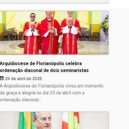
Arquidiocese de Florianópolis celebra
ordenação diaconal de dois seminaristas
29 de abril de 2026
A Arquidiocese de Florianópolis viveu um momento
de graça e alegria no dia 25 de abril com a
ordenação diaconal…