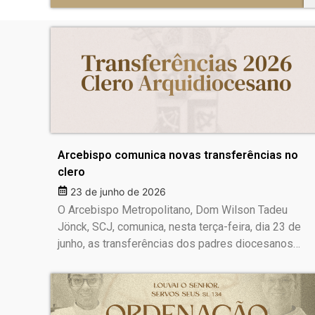
Arcebispo comunica novas transferências no
clero
23 de junho de 2026
O Arcebispo Metropolitano, Dom Wilson Tadeu
Jönck, SCJ, comunica, nesta terça-feira, dia 23 de
junho, as transferências dos padres diocesanos…