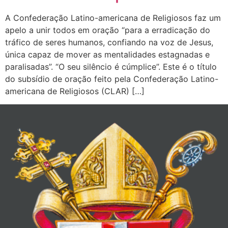
A Confederação Latino-americana de Religiosos faz um
apelo a unir todos em oração “para a erradicação do
tráfico de seres humanos, confiando na voz de Jesus,
única capaz de mover as mentalidades estagnadas e
paralisadas”. “O seu silêncio é cúmplice”. Este é o título
do subsídio de oração feito pela Confederação Latino-
americana de Religiosos (CLAR) […]