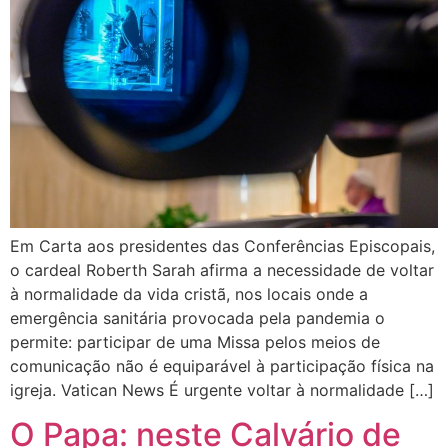
Em Carta aos presidentes das Conferências Episcopais,
o cardeal Roberth Sarah afirma a necessidade de voltar
à normalidade da vida cristã, nos locais onde a
emergência sanitária provocada pela pandemia o
permite: participar de uma Missa pelos meios de
comunicação não é equiparável à participação física na
igreja. Vatican News É urgente voltar à normalidade […]
O Papa: neste Calvário de