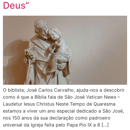
Deus”
O biblista, José Carlos Carvalho, ajuda-nos a descobrir
como é que a Bíblia fala de São José Vatican News –
Laudetur Iesus Christus Neste Tempo de Quaresma
estamos a viver um ano especial dedicado a São José,
nos 150 anos da sua declaração como padroeiro
universal da Igreja feita pelo Papa Pio IX a 8 […]