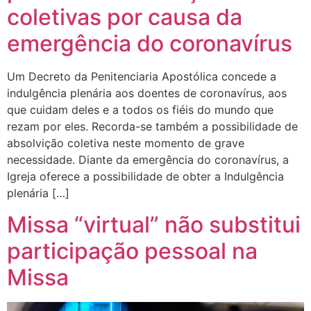
coletivas por causa da
emergência do coronavírus
Um Decreto da Penitenciaria Apostólica concede a
indulgência plenária aos doentes de coronavírus, aos
que cuidam deles e a todos os fiéis do mundo que
rezam por eles. Recorda-se também a possibilidade de
absolvição coletiva neste momento de grave
necessidade. Diante da emergência do coronavírus, a
Igreja oferece a possibilidade de obter a Indulgência
plenária […]
Missa “virtual” não substitui
participação pessoal na
Missa