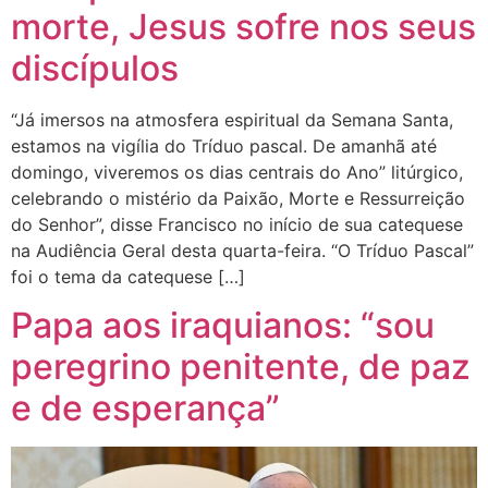
morte, Jesus sofre nos seus
discípulos
“Já imersos na atmosfera espiritual da Semana Santa,
estamos na vigília do Tríduo pascal. De amanhã até
domingo, viveremos os dias centrais do Ano” litúrgico,
celebrando o mistério da Paixão, Morte e Ressurreição
do Senhor”, disse Francisco no início de sua catequese
na Audiência Geral desta quarta-feira. “O Tríduo Pascal”
foi o tema da catequese […]
Papa aos iraquianos: “sou
peregrino penitente, de paz
e de esperança”