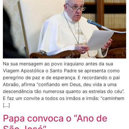
Na sua mensagem ao povo iraquiano antes da sua
Viagem Apostólica o Santo Padre se apresenta como
peregrino de paz e de esperança. E recordando o pai
Abraão, afirma “confiando em Deus, deu vida a uma
descendência tão numerosa quanto as estrelas do céu”.
E faz um convite a todos os irmãos e irmãs: “caminhem
[…]
Papa convoca o “Ano de