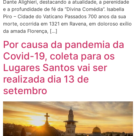
Dante Alighieri, destacando a atualidade, a perenidade
e a profundidade de fé da “Divina Comédia”. Isabella
Piro – Cidade do Vaticano Passados 700 anos da sua
morte, ocorrida em 1321 em Ravena, em doloroso exílio
da amada Florença, […]
Por causa da pandemia da
Covid-19, coleta para os
Lugares Santos vai ser
realizada dia 13 de
setembro