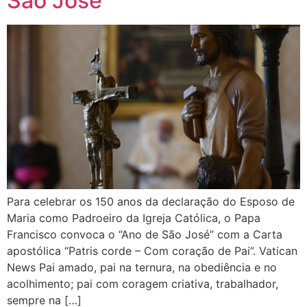
São José”
Para celebrar os 150 anos da declaração do Esposo de
Maria como Padroeiro da Igreja Católica, o Papa
Francisco convoca o “Ano de São José” com a Carta
apostólica “Patris corde – Com coração de Pai”. Vatican
News Pai amado, pai na ternura, na obediência e no
acolhimento; pai com coragem criativa, trabalhador,
sempre na […]