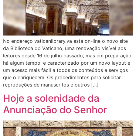
No endereço vaticanlibrary.va está on-line o novo site
da Biblioteca do Vaticano, uma renovação visível aos
leitores desde 16 de julho passado, mas em preparação
há algum tempo, e caracterizado por um novo layout e
um acesso mais fácil a todos os conteúdos e serviços
que o enriquecem. Os procedimentos para solicitar
reproduções de manuscritos e outros […]
Hoje a solenidade da
Anunciação do Senhor