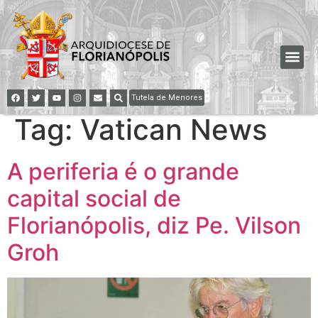
Tutela de Menores
Tag:
Vatican News
A periferia é o grande
capital social de
Florianópolis, diz Pe. Vilson
Groh