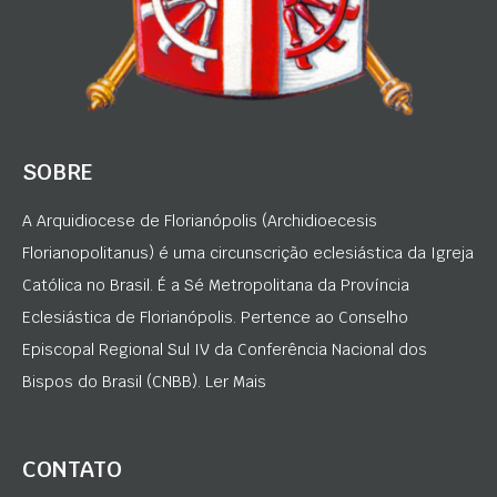
SOBRE
A Arquidiocese de Florianópolis (Archidioecesis
Florianopolitanus) é uma circunscrição eclesiástica da Igreja
Católica no Brasil. É a Sé Metropolitana da Província
Eclesiástica de Florianópolis. Pertence ao Conselho
Episcopal Regional Sul IV da Conferência Nacional dos
Bispos do Brasil (CNBB). Ler Mais
CONTATO