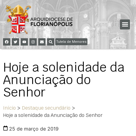
Tutela de Menores
Hoje a solenidade da
Anunciação do
Senhor
Início
>
Destaque secundário
>
Hoje a solenidade da Anunciação do Senhor
25 de março de 2019