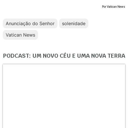
Por Vatican News
Anunciação do Senhor
solenidade
Vatican News
PODCAST: UM NOVO CÉU E UMA NOVA TERRA