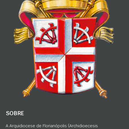
SOBRE
A Arquidiocese de Florianópolis (Archidioecesis