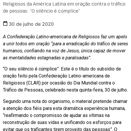
Religiosos da América Latina em oração contra o tráfico
de pessoas: “O silêncio é cúmplice”
30 de julho de 2020
A Confederação Latino-americana de Religiosos faz um apelo
a unir todos em oração “para a erradicação do tráfico de seres
humanos, confiando na voz de Jesus, única capaz de mover
as mentalidades estagnadas e paralisadas”.
“O seu silêncio é cúmplice”. Este é o título do subsídio de
oração feito pela Confederação Latino-americana de
Religiosos (CLAR) por ocasião do Dia Mundial contra o
Tráfico de Pessoas, celebrado nesta quinta-feira, 30 de julho.
Segundo uma nota do organismo, o material pretende chamar
a atenção dos fiéis para esta dramática experiência humana,
“reafirmando o compromisso de ajudar as vítimas na
reconstrução de suas vidas e unificando os esforços para
evitar que os traficantes tirem proveito das pessoas”. O