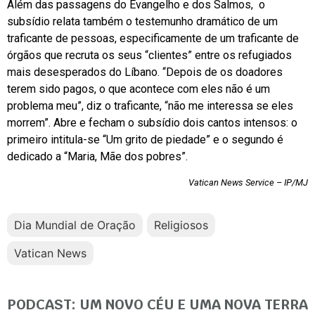
Além das passagens do Evangelho e dos Salmos, o
subsídio relata também o testemunho dramático de um
traficante de pessoas, especificamente de um traficante de
órgãos que recruta os seus “clientes” entre os refugiados
mais desesperados do Líbano. “Depois de os doadores
terem sido pagos, o que acontece com eles não é um
problema meu”, diz o traficante, “não me interessa se eles
morrem”. Abre e fecham o subsídio dois cantos intensos: o
primeiro intitula-se “Um grito de piedade” e o segundo é
dedicado a “Maria, Mãe dos pobres”.
Vatican News Service – IP/MJ
Dia Mundial de Oração
Religiosos
Vatican News
PODCAST: UM NOVO CÉU E UMA NOVA TERRA