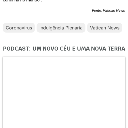
Fonte: Vatican News
Coronavírus
Indulgência Plenária
Vatican News
PODCAST: UM NOVO CÉU E UMA NOVA TERRA