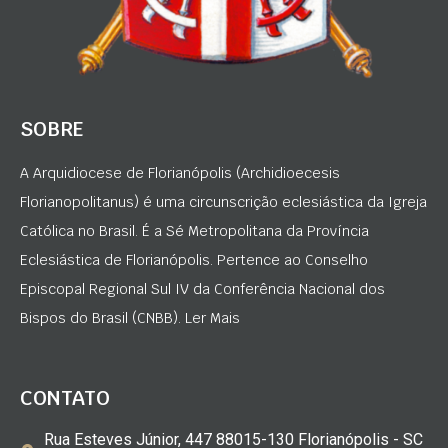
SOBRE
A Arquidiocese de Florianópolis (Archidioecesis
Florianopolitanus) é uma circunscrição eclesiástica da Igreja
Católica no Brasil. É a Sé Metropolitana da Província
Eclesiástica de Florianópolis. Pertence ao Conselho
Episcopal Regional Sul IV da Conferência Nacional dos
Bispos do Brasil (CNBB). Ler Mais
CONTATO
Rua Esteves Júnior, 447 88015-130 Florianópolis - SC