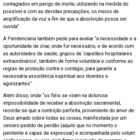
contagiados em perigo de morte, utilizando na medida do
possível e com as devidas precauções, os meios de
amplificação da voz a fim de que a absolvição possa ser
ouvida”.
A Penitenciaria também pede para avaliar “a necessidade e a
oportunidade de criar, onde for necessário, e de acordo com
as autoridades de saúde, grupos de ‘capelães hospitalares
extraordinários’, também de forma voluntária e conforme as
regras de proteção contra o contágio, para garantir a
necessária assistência espiritual aos doentes e
agonizantes”.
Além disso, onde “os fiéis se viram na dolorosa
impossibilidade de receber a absolvição sacramental,
recorda-se que a contrição perfeita, proveniente do amor de
Deus amado sobre todas as coisas, manifestada por um
sincero pedido de perdão (aquilo que no momento o
penitente é capaz de expressar) e acompanhada pelo votum