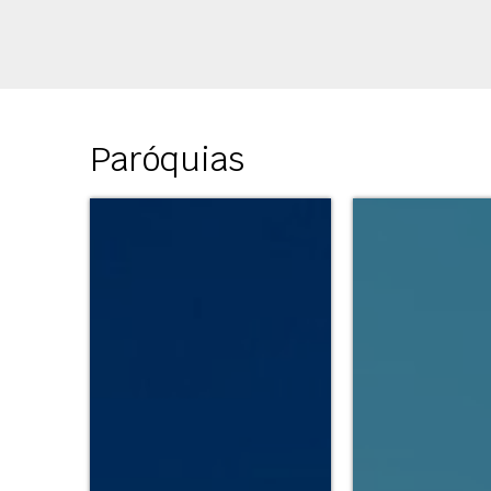
Paróquias