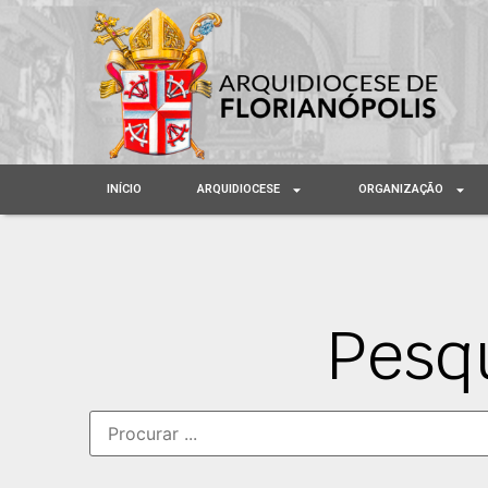
INÍCIO
ARQUIDIOCESE
ORGANIZAÇÃO
Pesq