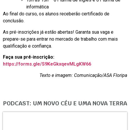
informática
Ao final do curso, os alunos receberão certificado de
conclusão.
As pré-inscrições já estão abertas! Garanta sua vaga e
prepare-se para entrar no mercado de trabalho com mais
qualificação e confiança.
Faça sua pré-inscrição:
https://forms.gle/S9KeGkxqevMLgKW66
Texto e imagem: Comunicação/ASA Floripa
PODCAST: UM NOVO CÉU E UMA NOVA TERRA