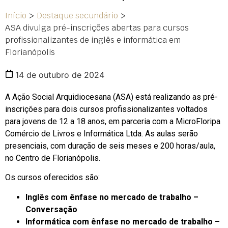
Início
>
Destaque secundário
>
ASA divulga pré-inscrições abertas para cursos
profissionalizantes de inglês e informática em
Florianópolis
14 de outubro de 2024
A Ação Social Arquidiocesana (ASA) está realizando as pré-
inscrições para dois cursos profissionalizantes voltados
para jovens de 12 a 18 anos, em parceria com a MicroFloripa
Comércio de Livros e Informática Ltda. As aulas serão
presenciais, com duração de seis meses e 200 horas/aula,
no Centro de Florianópolis.
Os cursos oferecidos são:
Inglês com ênfase no mercado de trabalho –
Conversação
Informática com ênfase no mercado de trabalho –