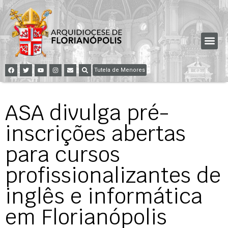
Tutela de Menores
ASA divulga pré-
inscrições abertas
para cursos
profissionalizantes de
inglês e informática
em Florianópolis