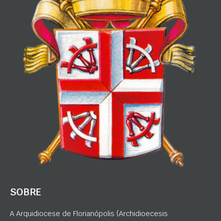
SOBRE
A Arquidiocese de Florianópolis (Archidioecesis