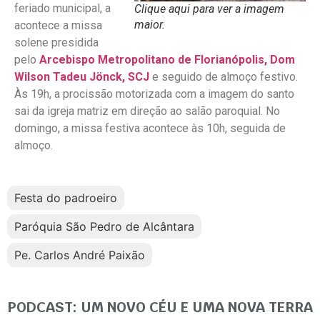
feriado municipal, a
Clique aqui para ver a imagem
maior.
acontece a missa
solene presidida
pelo
Arcebispo Metropolitano de Florianópolis, Dom
Wilson Tadeu Jönck, SCJ
e seguido de almoço festivo.
Às 19h, a procissão motorizada com a imagem do santo
sai da igreja matriz em direção ao salão paroquial. No
domingo, a missa festiva acontece às 10h, seguida de
almoço.
Festa do padroeiro
Paróquia São Pedro de Alcântara
Pe. Carlos André Paixão
PODCAST: UM NOVO CÉU E UMA NOVA TERRA