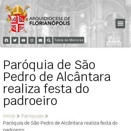
Tutela de Menores
Paróquia de São
Pedro de Alcântara
realiza festa do
padroeiro
Início
>
Paróquias
>
Paróquia de São Pedro de Alcântara realiza festa do
padroeiro