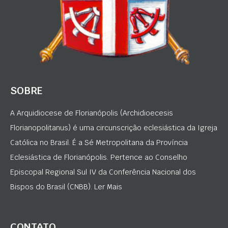
SOBRE
A Arquidiocese de Florianópolis (Archidioecesis
Florianopolitanus) é uma circunscrição eclesiástica da Igreja
Católica no Brasil. É a Sé Metropolitana da Província
Eclesiástica de Florianópolis. Pertence ao Conselho
Episcopal Regional Sul IV da Conferência Nacional dos
Bispos do Brasil (CNBB). Ler Mais
CONTATO