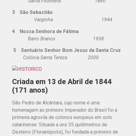
Santa Filomena 1860
3 São Sebastião
Varginha 1944
4 Nossa Senhora de Fátima
Barro Branco 1958
5 Santuário Senhor Bom Jesus da Santa Cruz
Colônia Santa Tereza 2000
Criada em 13 de Abril de 1844
(171 anos)
São Pedro de Alcântara, cujo nome é uma
homenagem ao primeiro Imperador do Brasil foi a
primeira agrovila de colonos europeus em solo
catarinense. Situada a uns 35 quilômetros de
Desterro (Florianópolis), foi fundada a primeiro de