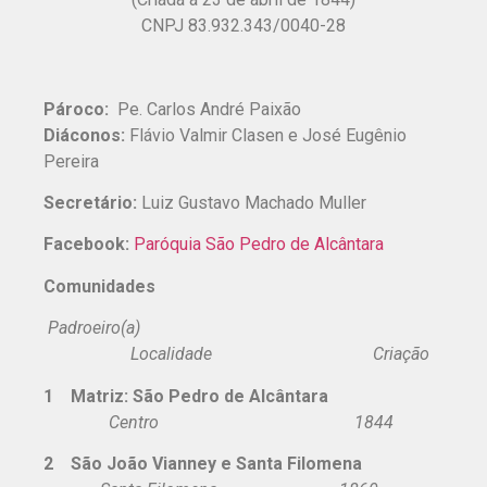
CNPJ 83.932.343/0040-28
Pároco:
Pe. Carlos André Paixão
Diáconos:
Flávio Valmir Clasen e José Eugênio
Pereira
Secretário:
Luiz Gustavo Machado Muller
Facebook:
Paróquia São Pedro de Alcântara
Comunidades
Padroeiro(a)
Localidade Criação
1 Matriz: São Pedro de Alcântara
Centro 1844
2 São João Vianney e Santa Filomena