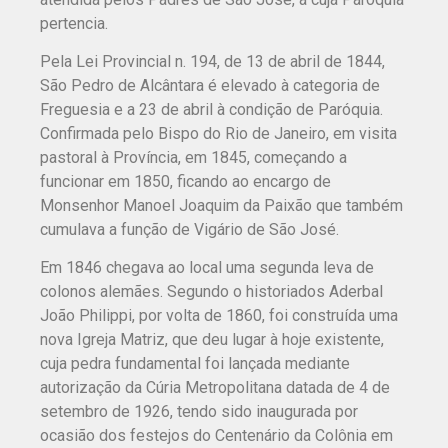
pertencia.
Pela Lei Provincial n. 194, de 13 de abril de 1844,
São Pedro de Alcântara é elevado à categoria de
Freguesia e a 23 de abril à condição de Paróquia.
Confirmada pelo Bispo do Rio de Janeiro, em visita
pastoral à Província, em 1845, começando a
funcionar em 1850, ficando ao encargo de
Monsenhor Manoel Joaquim da Paixão que também
cumulava a função de Vigário de São José.
Em 1846 chegava ao local uma segunda leva de
colonos alemães. Segundo o historiados Aderbal
João Philippi, por volta de 1860, foi construída uma
nova Igreja Matriz, que deu lugar à hoje existente,
cuja pedra fundamental foi lançada mediante
autorização da Cúria Metropolitana datada de 4 de
setembro de 1926, tendo sido inaugurada por
ocasião dos festejos do Centenário da Colônia em