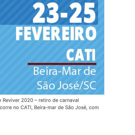
o Reviver 2020 – retiro de carnaval
ocorre no CATI, Beira-mar de São José, com