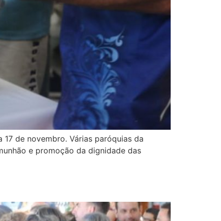
a 17 de novembro. Várias paróquias da
comunhão e promoção da dignidade das