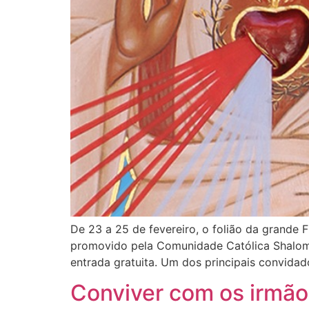
De 23 a 25 de fevereiro, o folião da grande F
promovido pela Comunidade Católica Shalom. 
entrada gratuita. Um dos principais convidad
Conviver com os irmãos