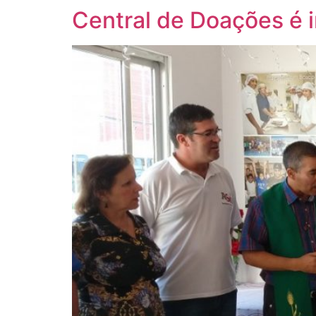
Central de Doações é 