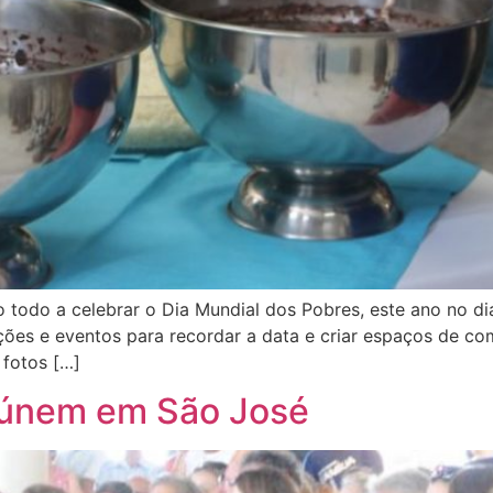
 todo a celebrar o Dia Mundial dos Pobres, este ano no di
ções e eventos para recordar a data e criar espaços de 
 fotos […]
reúnem em São José