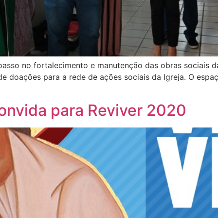
asso no fortalecimento e manutenção das obras sociais da
de doações para a rede de ações sociais da Igreja. O espa
nvida para Reviver 2020