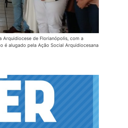
 Arquidiocese de Florianópolis, com a
ço é alugado pela Ação Social Arquidiocesana