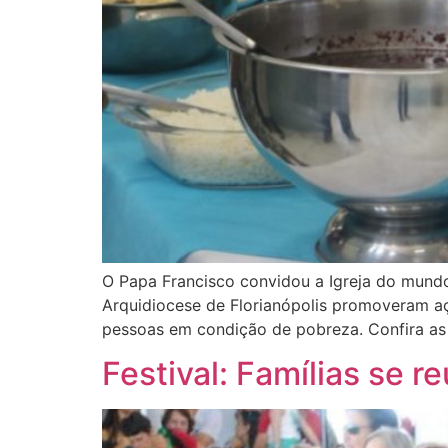
O Papa Francisco convidou a Igreja do mundo
Arquidiocese de Florianópolis promoveram a
pessoas em condição de pobreza. Confira as
Festival: Famílias se 