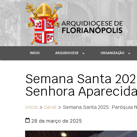
INÍCIO
ARQUIDIOCESE
ORGANIZAÇÃO
Semana Santa 2025
Senhora Aparecida
Início
>
Geral
>
Semana Santa 2025: Paróquia N
28 de março de 2025