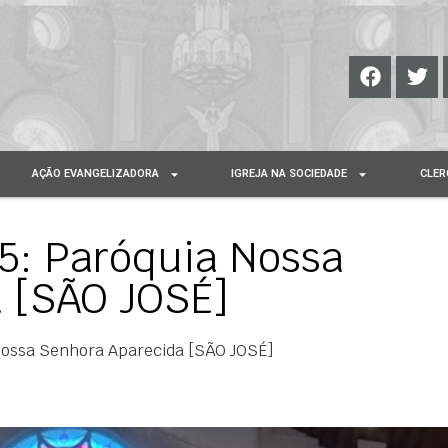
AÇÃO EVANGELIZADORA
IGREJA NA SOCIEDADE
CLER
: Paróquia Nossa
 [SÃO JOSÉ]
ossa Senhora Aparecida [SÃO JOSÉ]