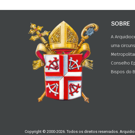
SOBRE
A Arquidioc
uma circunsc
Metropolita
Conselho Ep
Bispos do Br
Copyright © 2000-2026. Todos os direitos reservados. Arquidio