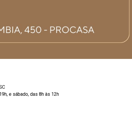
 SC
 19h, e sábado, das 8h às 12h