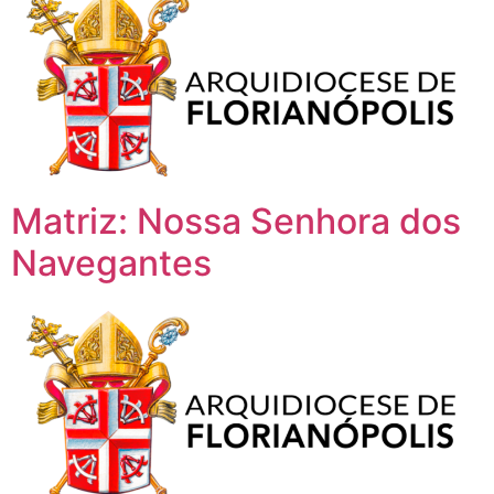
Matriz: Nossa Senhora dos
Navegantes