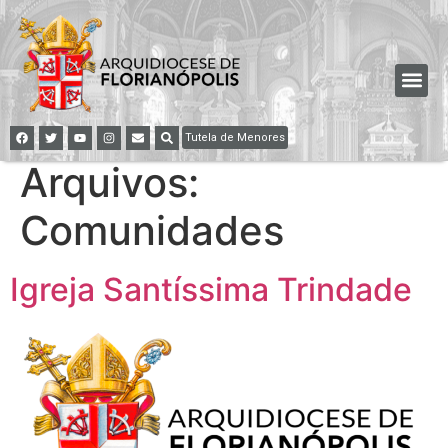
Tutela de Menores
Arquivos:
Comunidades
Igreja Santíssima Trindade