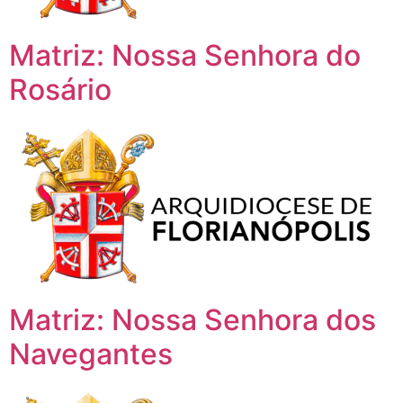
Matriz: Nossa Senhora do
Rosário
Matriz: Nossa Senhora dos
Navegantes