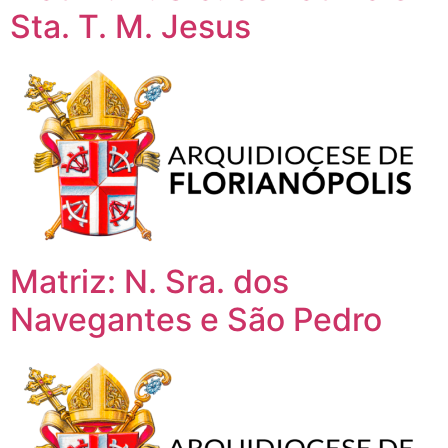
Sta. T. M. Jesus
Matriz: N. Sra. dos
Navegantes e São Pedro