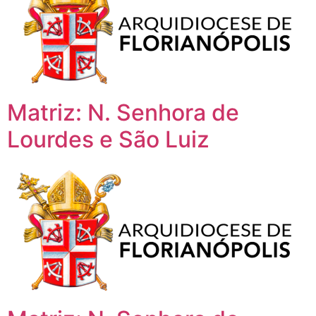
Matriz: N. Senhora de
Lourdes e São Luiz