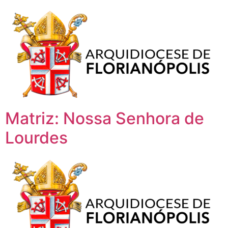
Matriz: Nossa Senhora de
Lourdes