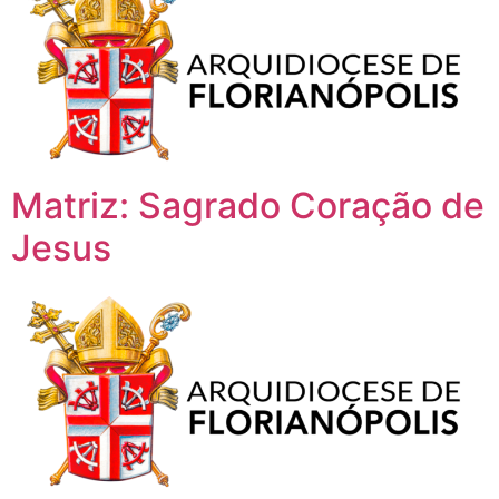
Matriz: Sagrado Coração de
Jesus