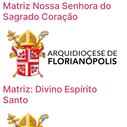
Matriz Nossa Senhora do
Sagrado Coração
Matriz: Divino Espírito
Santo