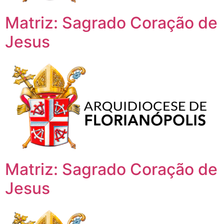
Matriz: Sagrado Coração de
Jesus
Matriz: Sagrado Coração de
Jesus