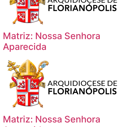
Matriz: Nossa Senhora
Aparecida
Matriz: Nossa Senhora