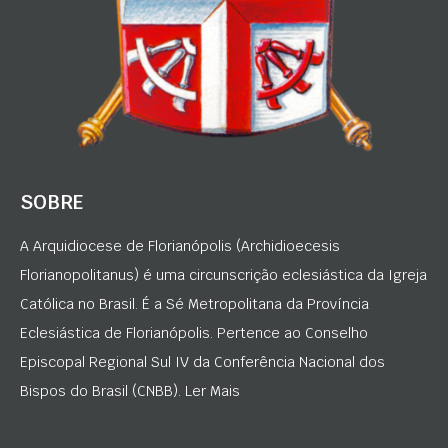
SOBRE
A Arquidiocese de Florianópolis (Archidioecesis
Florianopolitanus) é uma circunscrição eclesiástica da Igreja
Católica no Brasil. É a Sé Metropolitana da Província
Eclesiástica de Florianópolis. Pertence ao Conselho
Episcopal Regional Sul IV da Conferência Nacional dos
Bispos do Brasil (CNBB). Ler Mais