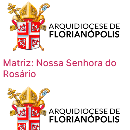
Matriz: Nossa Senhora do
Rosário