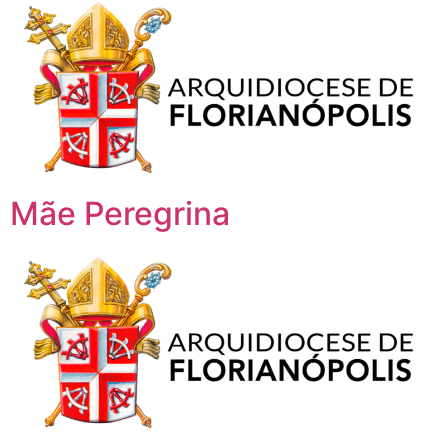
Mãe Peregrina