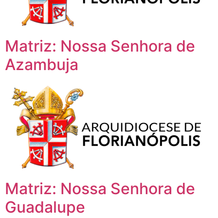
Matriz: Nossa Senhora de
Azambuja
Matriz: Nossa Senhora de
Guadalupe