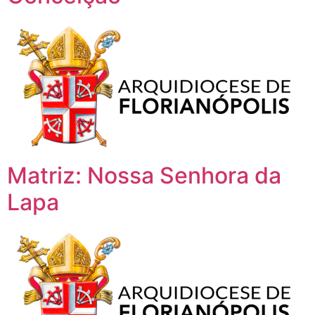
Matriz: Nossa Senhora da
Lapa