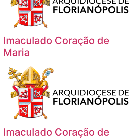
Imaculado Coração de
Maria
Imaculado Coração de