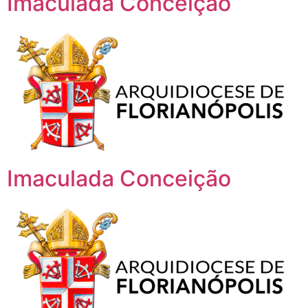
Imaculada Conceição
Imaculada Conceição