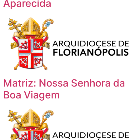
Aparecida
Matriz: Nossa Senhora da
Boa Viagem