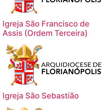
Igreja São Francisco de
Assis (Ordem Terceira)
Igreja São Sebastião