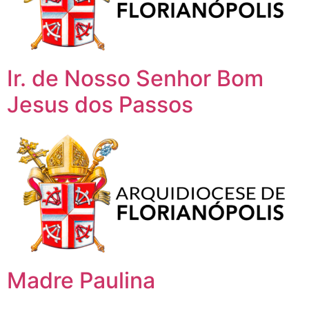
Ir. de Nosso Senhor Bom
Jesus dos Passos
Madre Paulina