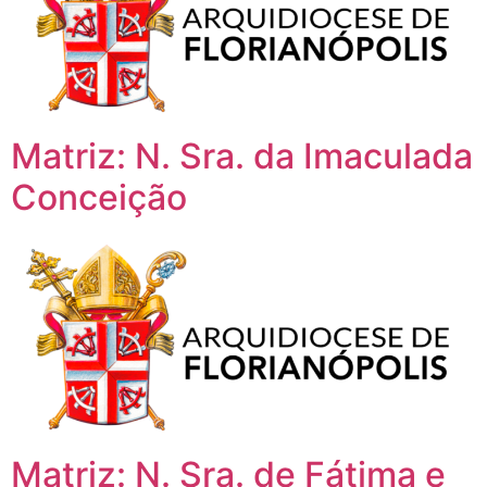
Matriz: N. Sra. da Imaculada
Conceição
Matriz: N. Sra. de Fátima e