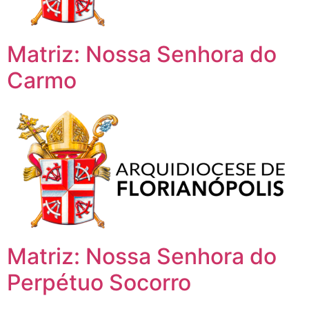
Matriz: Nossa Senhora do
Carmo
Matriz: Nossa Senhora do
Perpétuo Socorro