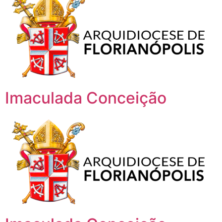
Imaculada Conceição