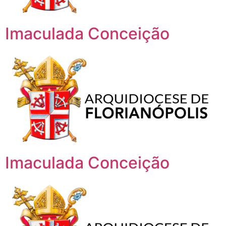
Imaculada Conceição
Imaculada Conceição