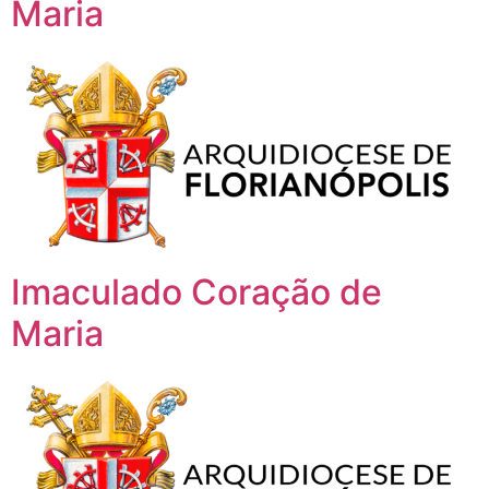
Maria
Imaculado Coração de
Maria