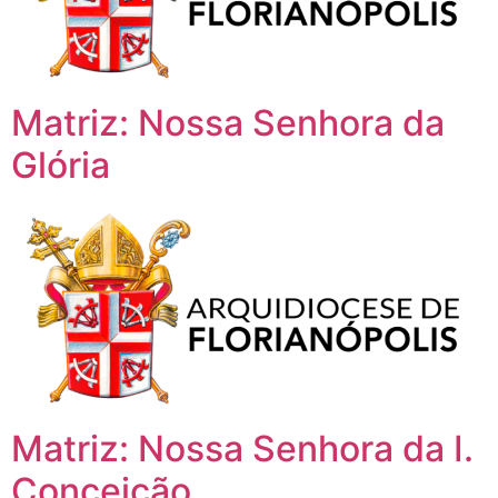
Matriz: Nossa Senhora da
Glória
Matriz: Nossa Senhora da I.
Conceição