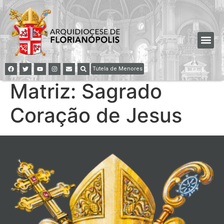
Tutela de Menores
Matriz: Sagrado
Coração de Jesus