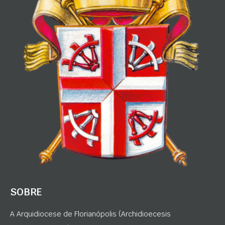
SOBRE
A Arquidiocese de Florianópolis (Archidioecesis