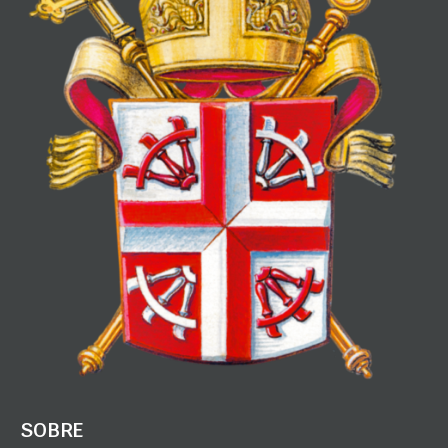
SOBRE