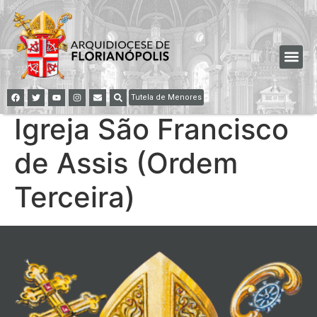
Tutela de Menores
Igreja São Francisco
de Assis (Ordem
Terceira)