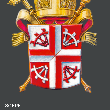
SOBRE