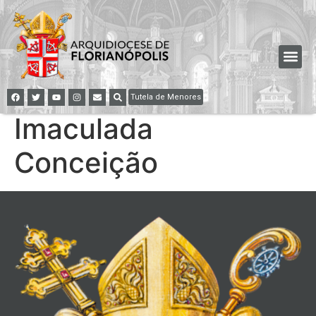
Tutela de Menores
Imaculada
Conceição