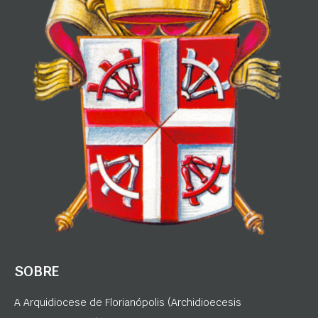
SOBRE
A Arquidiocese de Florianópolis (Archidioecesis