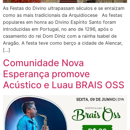
As Festas do Divino ultrapassam séculos e se enraízam
como as mais tradicionais da Arquidiocese As festas
populares em honra ao Divino Espírito Santo foram
introduzidas em Portugal, no ano de 1296, após o
casamento do rei Dom Diniz com a rainha Isabel de
Aragão. A festa teve como berço a cidade de Alencar,
[…]
Comunidade Nova
Esperança promove
Acústico e Luau BRAIS OSS