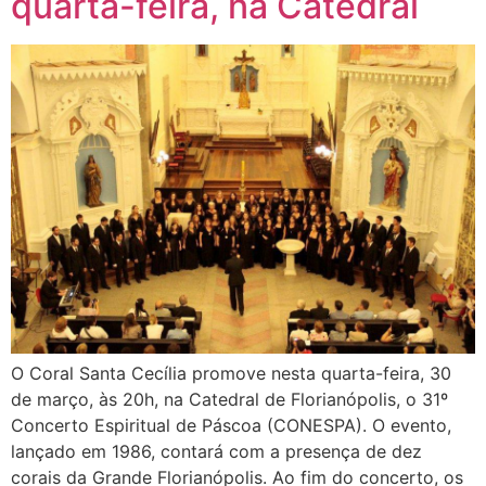
quarta-feira, na Catedral
O Coral Santa Cecília promove nesta quarta-feira, 30
de março, às 20h, na Catedral de Florianópolis, o 31º
Concerto Espiritual de Páscoa (CONESPA). O evento,
lançado em 1986, contará com a presença de dez
corais da Grande Florianópolis. Ao fim do concerto, os