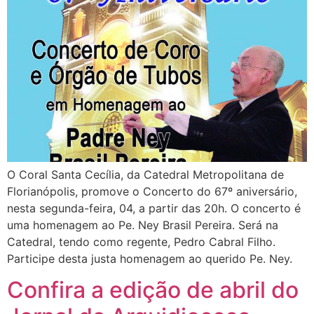
O Coral Santa Cecília, da Catedral Metropolitana de
Florianópolis, promove o Concerto do 67º aniversário,
nesta segunda-feira, 04, a partir das 20h. O concerto é
uma homenagem ao Pe. Ney Brasil Pereira. Será na
Catedral, tendo como regente, Pedro Cabral Filho.
Participe desta justa homenagem ao querido Pe. Ney.
Confira a edição de abril do