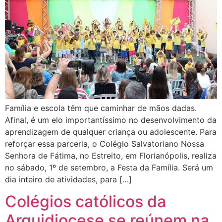
Família e escola têm que caminhar de mãos dadas.
Afinal, é um elo importantíssimo no desenvolvimento da
aprendizagem de qualquer criança ou adolescente. Para
reforçar essa parceria, o Colégio Salvatoriano Nossa
Senhora de Fátima, no Estreito, em Florianópolis, realiza
no sábado, 1º de setembro, a Festa da Família. Será um
dia inteiro de atividades, para […]
Colégios católicos da
Arquidiocese se reúnem na