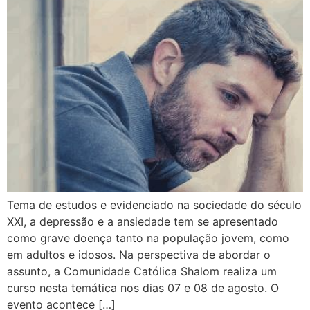
Tema de estudos e evidenciado na sociedade do século
XXI, a depressão e a ansiedade tem se apresentado
como grave doença tanto na população jovem, como
em adultos e idosos. Na perspectiva de abordar o
assunto, a Comunidade Católica Shalom realiza um
curso nesta temática nos dias 07 e 08 de agosto. O
evento acontece […]