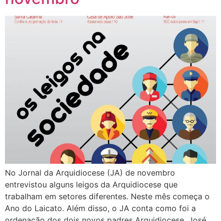
No Jornal da Arquidiocese (JA) de novembro
entrevistou alguns leigos da Arquidiocese que
trabalham em setores diferentes. Neste mês começa o
Ano do Laicato. Além disso, o JA conta como foi a
ordenação dos dois novos padres Arquidiocese, José