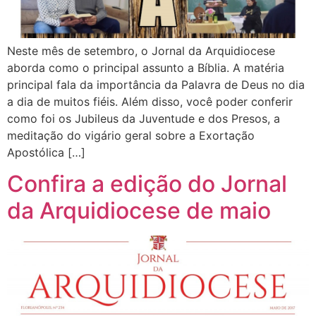
Neste mês de setembro, o Jornal da Arquidiocese
aborda como o principal assunto a Bíblia. A matéria
principal fala da importância da Palavra de Deus no dia
a dia de muitos fiéis. Além disso, você poder conferir
como foi os Jubileus da Juventude e dos Presos, a
meditação do vigário geral sobre a Exortação
Apostólica […]
Confira a edição do Jornal
da Arquidiocese de maio