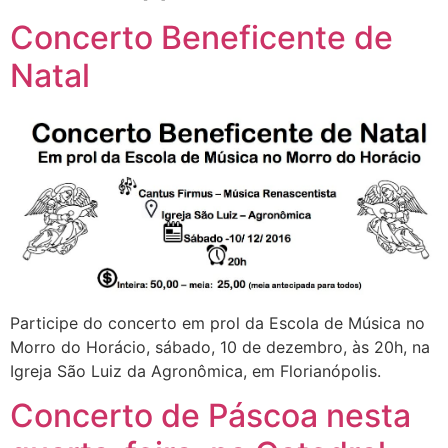
Concerto Beneficente de
Natal
Participe do concerto em prol da Escola de Música no
Morro do Horácio, sábado, 10 de dezembro, às 20h, na
Igreja São Luiz da Agronômica, em Florianópolis.
Concerto de Páscoa nesta