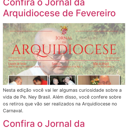
Confira o Jornal da
Arquidiocese de Fevereiro
Nesta edição você vai ler algumas curiosidade sobre a
vida de Pe. Ney Brasil. Além disso, você confere sobre
os retiros que vão ser realizados na Arquidiocese no
Carnaval.
Confira o Jornal da