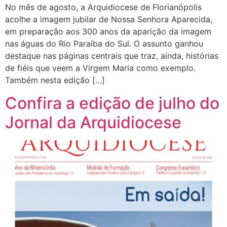
No mês de agosto, a Arquidiocese de Florianópolis
acolhe a imagem jubilar de Nossa Senhora Aparecida,
em preparação aos 300 anos da aparição da imagem
nas águas do Rio Paraíba do Sul. O assunto ganhou
destaque nas páginas centrais que traz, ainda, histórias
de fiéis que veem a Virgem Maria como exemplo.
Também nesta edição […]
Confira a edição de julho do
Jornal da Arquidiocese