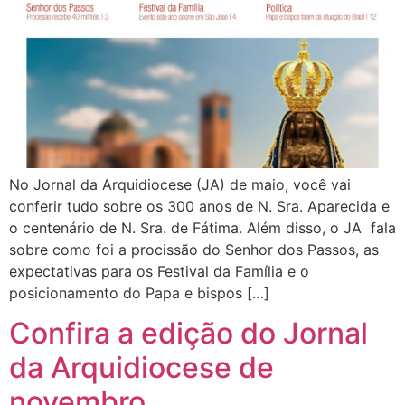
No Jornal da Arquidiocese (JA) de maio, você vai
conferir tudo sobre os 300 anos de N. Sra. Aparecida e
o centenário de N. Sra. de Fátima. Além disso, o JA fala
sobre como foi a procissão do Senhor dos Passos, as
expectativas para os Festival da Família e o
posicionamento do Papa e bispos […]
Confira a edição do Jornal
da Arquidiocese de
novembro