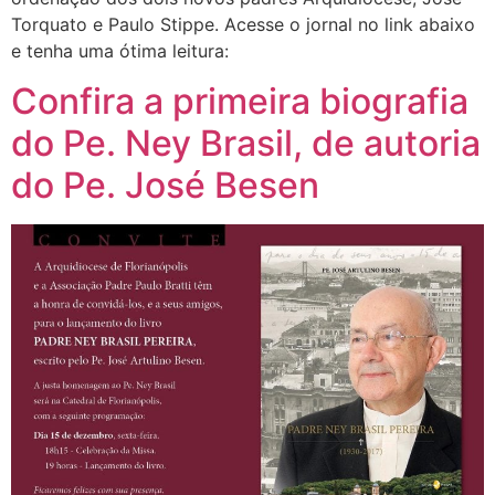
Torquato e Paulo Stippe. Acesse o jornal no link abaixo
e tenha uma ótima leitura:
Confira a primeira biografia
do Pe. Ney Brasil, de autoria
do Pe. José Besen