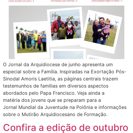
O Jornal da Arquidiocese de junho apresenta um
especial sobre a Família. Inspiradas na Exortação Pós-
Sinodal Amoris Laetitia, as páginas centrais trazem
testemunhos de famílias em diversos aspectos
abordados pelo Papa Francisco. Veja ainda a
matéria dos jovens que se preparam para a
Jornal Mundial da Juventude na Polônia e informações
sobre o Mutirão Arquidiocesano de Formação.
Confira a edição de outubro