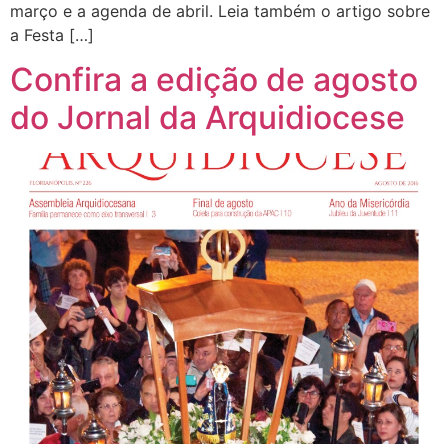
março e a agenda de abril. Leia também o artigo sobre
a Festa […]
Confira a edição de agosto
do Jornal da Arquidiocese