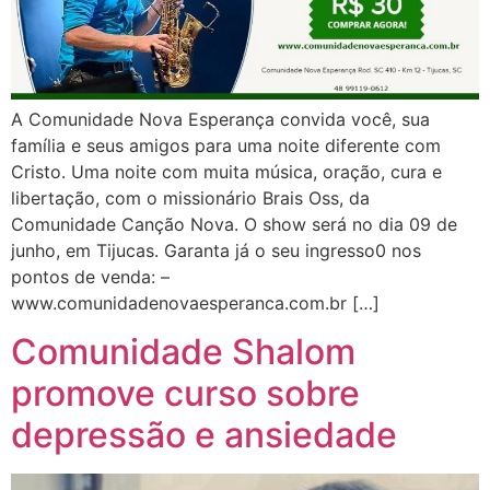
A Comunidade Nova Esperança convida você, sua
família e seus amigos para uma noite diferente com
Cristo. Uma noite com muita música, oração, cura e
libertação, com o missionário Brais Oss, da
Comunidade Canção Nova. O show será no dia 09 de
junho, em Tijucas. Garanta já o seu ingresso0 nos
pontos de venda: –
www.comunidadenovaesperanca.com.br […]
Comunidade Shalom
promove curso sobre
depressão e ansiedade