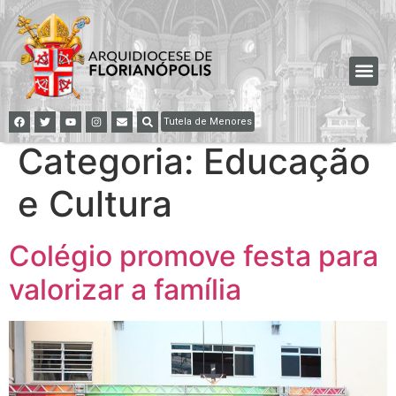
Tutela de Menores
Categoria:
Educação
e Cultura
Colégio promove festa para
valorizar a família