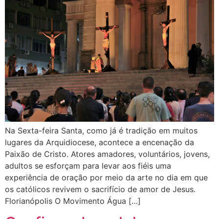
Na Sexta-feira Santa, como já é tradição em muitos
lugares da Arquidiocese, acontece a encenação da
Paixão de Cristo. Atores amadores, voluntários, jovens,
adultos se esforçam para levar aos fiéis uma
experiência de oração por meio da arte no dia em que
os católicos revivem o sacrifício de amor de Jesus.
Florianópolis O Movimento Água […]