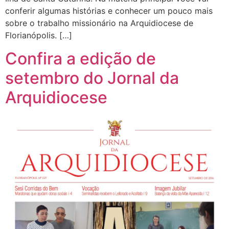
conferir algumas histórias e conhecer um pouco mais
sobre o trabalho missionário na Arquidiocese de
Florianópolis. […]
Confira a edição de
setembro do Jornal da
Arquidiocese