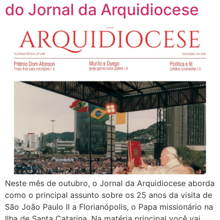
do Jornal da Arquidiocese
Neste mês de outubro, o Jornal da Arquidiocese aborda
como o principal assunto sobre os 25 anos da visita de
São João Paulo II a Florianópolis, o Papa missionário na
Ilha de Santa Catarina. Na matéria principal você vai