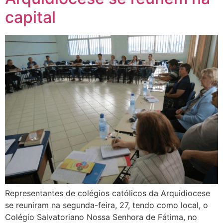
capital
Representantes de colégios católicos da Arquidiocese
se reuniram na segunda-feira, 27, tendo como local, o
Colégio Salvatoriano Nossa Senhora de Fátima, no