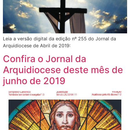
Leia a versão digital da edição nº 255 do Jornal da
Arquidiocese de Abril de 2019:
Confira o Jornal da
Arquidiocese deste mês de
junho de 2019