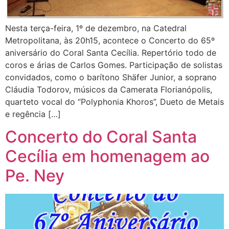
Nesta terça-feira, 1º de dezembro, na Catedral
Metropolitana, às 20h15, acontece o Concerto do 65º
aniversário do Coral Santa Cecília. Repertório todo de
coros e árias de Carlos Gomes. Participação de solistas
convidados, como o barítono Shäfer Junior, a soprano
Cláudia Todorov, músicos da Camerata Florianópolis,
quarteto vocal do “Polyphonia Khoros”, Dueto de Metais
e regência […]
Concerto do Coral Santa
Cecília em homenagem ao
Pe. Ney