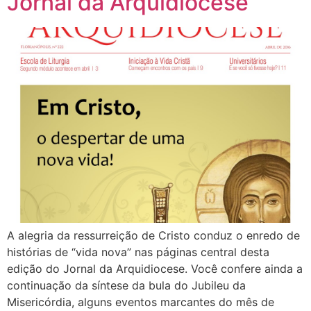
Jornal da Arquidiocese
A alegria da ressurreição de Cristo conduz o enredo de
histórias de “vida nova” nas páginas central desta
edição do Jornal da Arquidiocese. Você confere ainda a
continuação da síntese da bula do Jubileu da
Misericórdia, alguns eventos marcantes do mês de