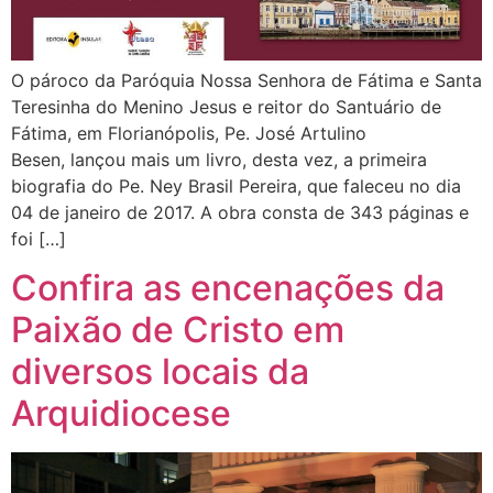
O pároco da Paróquia Nossa Senhora de Fátima e Santa
Teresinha do Menino Jesus e reitor do Santuário de
Fátima, em Florianópolis, Pe. José Artulino
Besen, lançou mais um livro, desta vez, a primeira
biografia do Pe. Ney Brasil Pereira, que faleceu no dia
04 de janeiro de 2017. A obra consta de 343 páginas e
foi […]
Confira as encenações da
Paixão de Cristo em
diversos locais da
Arquidiocese