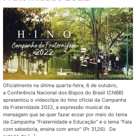
Oficialmente na última quarta-feira, 6 de outubro,
a Conferência Nacional dos Bispos do Brasil (CNBB)
apresentou o videoclipe do hino oficial da Campanha
da Fraternidade 2022, a expressão musical da
mensagem que se quer fazer ecoar por meio do tema
da Campanha “Fraternidade e Educação” e o lema “Fala
com sabedoria, ensina com amor” (Pr 31,26). De