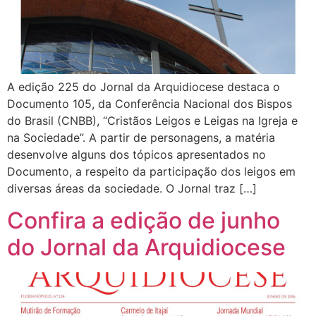
A edição 225 do Jornal da Arquidiocese destaca o
Documento 105, da Conferência Nacional dos Bispos
do Brasil (CNBB), “Cristãos Leigos e Leigas na Igreja e
na Sociedade”. A partir de personagens, a matéria
desenvolve alguns dos tópicos apresentados no
Documento, a respeito da participação dos leigos em
diversas áreas da sociedade. O Jornal traz […]
Confira a edição de junho
do Jornal da Arquidiocese