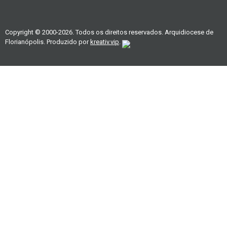
Copyright © 2000-2026. Todos os direitos reservados. Arquidiocese de
Florianópolis. Produzido por
kreativ.vip
.