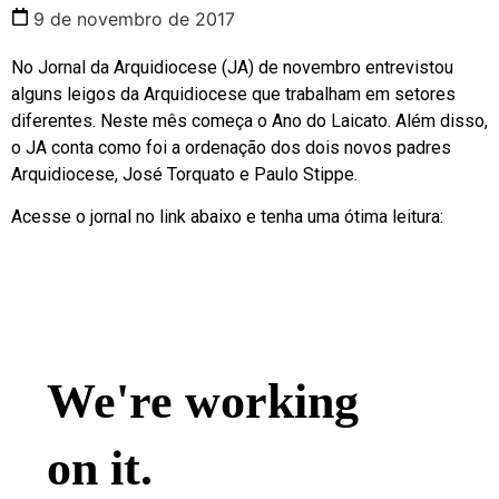
9 de novembro de 2017
No Jornal da Arquidiocese (JA) de novembro entrevistou
alguns leigos da Arquidiocese que trabalham em setores
diferentes. Neste mês começa o Ano do Laicato. Além disso,
o JA conta como foi a ordenação dos dois novos padres
Arquidiocese, José Torquato e Paulo Stippe.
Acesse o jornal no link abaixo e tenha uma ótima leitura: