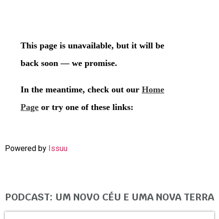
Powered by
Issuu
PODCAST: UM NOVO CÉU E UMA NOVA TERRA