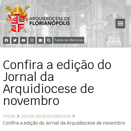
Tutela de Menores
Confira a edição do
Jornal da
Arquidiocese de
novembro
Início
>
Jornal da Arquidiocese
>
Confira a edição do Jornal da Arquidiocese de novembro