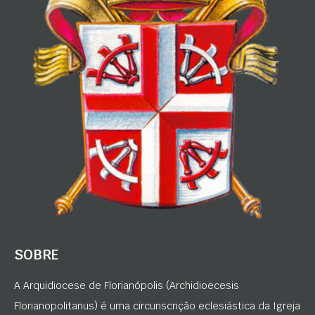
SOBRE
A Arquidiocese de Florianópolis (Archidioecesis
Florianopolitanus) é uma circunscrição eclesiástica da Igreja