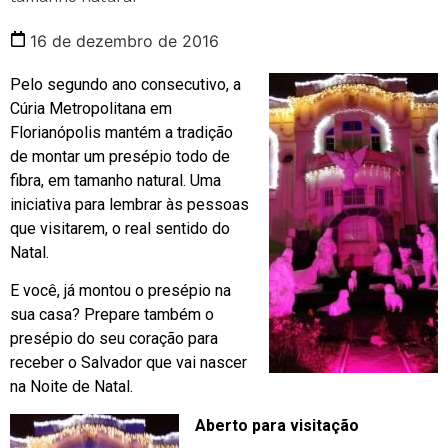
16 de dezembro de 2016
Pelo segundo ano consecutivo, a
Cúria Metropolitana em
Florianópolis mantém a tradição
de montar um presépio todo de
fibra, em tamanho natural. Uma
iniciativa para lembrar às pessoas
que visitarem, o real sentido do
Natal.
E você, já montou o presépio na
sua casa? Prepare também o
presépio do seu coração para
receber o Salvador que vai nascer
na Noite de Natal.
Aberto para visitação