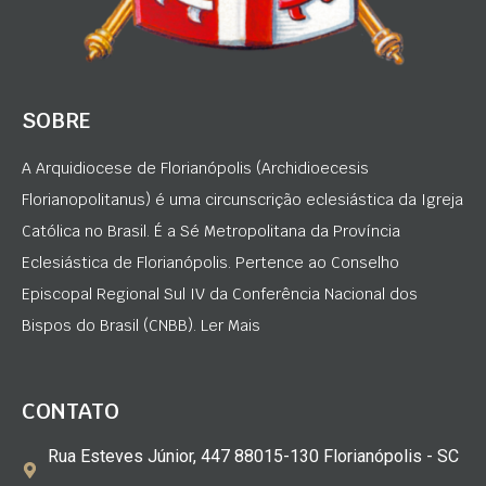
SOBRE
A Arquidiocese de Florianópolis (Archidioecesis
Florianopolitanus) é uma circunscrição eclesiástica da Igreja
Católica no Brasil. É a Sé Metropolitana da Província
Eclesiástica de Florianópolis. Pertence ao Conselho
Episcopal Regional Sul IV da Conferência Nacional dos
Bispos do Brasil (CNBB). Ler Mais
CONTATO
Rua Esteves Júnior, 447 88015-130 Florianópolis - SC