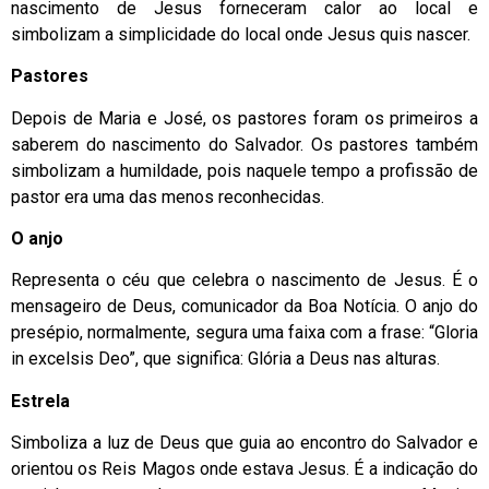
nascimento de Jesus forneceram calor ao local e
simbolizam a simplicidade do local onde Jesus quis nascer.
Pastores
Depois de Maria e José, os pastores foram os primeiros a
saberem do nascimento do Salvador. Os pastores também
simbolizam a humildade, pois naquele tempo a profissão de
pastor era uma das menos reconhecidas.
O anjo
Representa o céu que celebra o nascimento de Jesus. É o
mensageiro de Deus, comunicador da Boa Notícia. O anjo do
presépio, normalmente, segura uma faixa com a frase: “Gloria
in excelsis Deo”, que significa: Glória a Deus nas alturas.
Estrela
Simboliza a luz de Deus que guia ao encontro do Salvador e
orientou os Reis Magos onde estava Jesus. É a indicação do