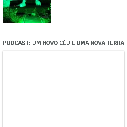
PODCAST: UM NOVO CÉU E UMA NOVA TERRA