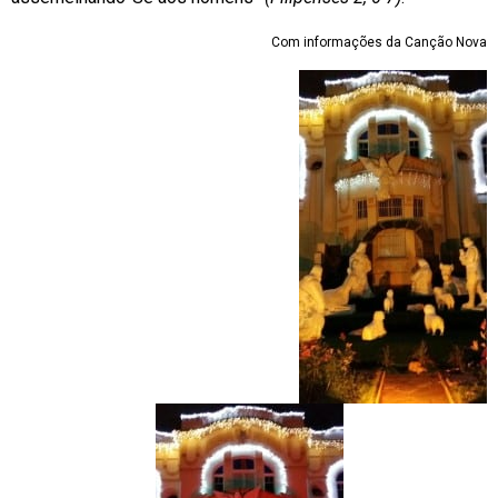
Com informações da Canção Nova