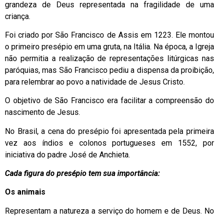
grandeza de Deus representada na fragilidade de uma
criança.
Foi criado por São Francisco de Assis em 1223. Ele montou
o primeiro presépio em uma gruta, na Itália. Na época, a Igreja
não permitia a realização de representações litúrgicas nas
paróquias, mas São Francisco pediu a dispensa da proibição,
para relembrar ao povo a natividade de Jesus Cristo.
O objetivo de São Francisco era facilitar a compreensão do
nascimento de Jesus.
No Brasil, a cena do presépio foi apresentada pela primeira
vez aos índios e colonos portugueses em 1552, por
iniciativa do padre José de Anchieta.
Cada figura do presépio tem sua importância:
Os animais
Representam a natureza a serviço do homem e de Deus. No