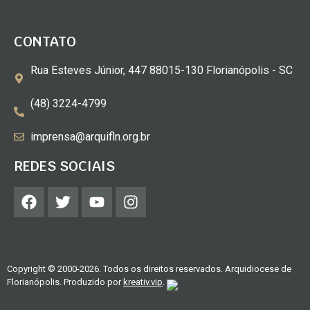
CONTATO
Rua Esteves Júnior, 447 88015-130 Florianópolis - SC
(48) 3224-4799
imprensa@arquifln.org.br
REDES SOCIAIS
Copyright © 2000-2026. Todos os direitos reservados. Arquidiocese de
Florianópolis. Produzido por
kreativ.vip
.