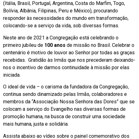
(Itália, Brasil, Portugal, Argentina, Costa do Marfim, Togo,
Bolívia, Albânia, Filipinas, Peru e México), procurando
responder às necessidades do mundo em transformação,
colocando-se a serviço da vida, sob diversas formas.
Neste ano de 2021 a Congregação está celebrando o
primeiro jubileu de
100 anos
de missão no Brasil. Celebrar o
centenário é motivo de louvor ao Senhor por todas as graças
recebidas. Gratidão às Irmãs que nos precederam deixando-
nos o incentivo de darmos continuidade à missão por elas
iniciada.
O ideal de vida – o carisma da fundadora da Congregação,
continua sendo dinamizado pelas Irmãs, colaboradores e
membros da “Associação Nossa Senhora das Dores” que se
colocam a serviço do Evangelho nas diversas formas de
promoção humana, na busca de construir uma sociedade
mais humana, justa e solidária.
Assista abaixo ao vídeo sobre o painel comemorativo dos