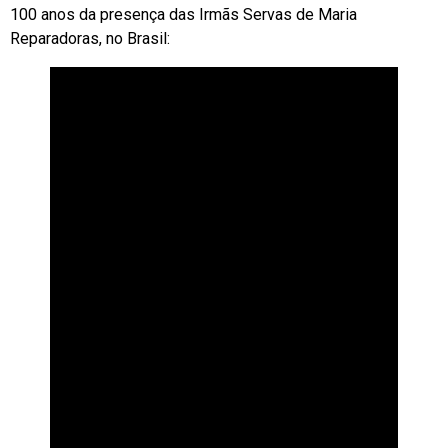
100 anos da presença das Irmãs Servas de Maria
Reparadoras, no Brasil: