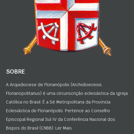
SOBRE
A Arquidiocese de Florianópolis (Archidioecesis
Florianopolitanus) é uma circunscrição eclesiástica da Igreja
Católica no Brasil. É a Sé Metropolitana da Província
Eclesiástica de Florianópolis. Pertence ao Conselho
Episcopal Regional Sul IV da Conferência Nacional dos
Bispos do Brasil (CNBB). Ler Mais