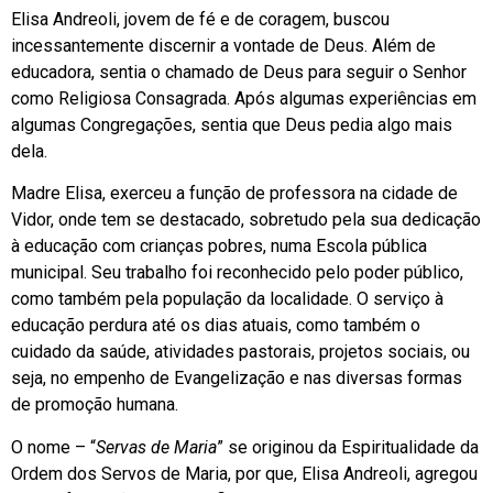
Elisa Andreoli, jovem de fé e de coragem, buscou
incessantemente discernir a vontade de Deus. Além de
educadora, sentia o chamado de Deus para seguir o Senhor
como Religiosa Consagrada. Após algumas experiências em
algumas Congregações, sentia que Deus pedia algo mais
dela.
Madre Elisa, exerceu a função de professora na cidade de
Vidor, onde tem se destacado, sobretudo pela sua dedicação
à educação com crianças pobres, numa Escola pública
municipal. Seu trabalho foi reconhecido pelo poder público,
como também pela população da localidade. O serviço à
educação perdura até os dias atuais, como também o
cuidado da saúde, atividades pastorais, projetos sociais, ou
seja, no empenho de Evangelização e nas diversas formas
de promoção humana.
O nome – “
Servas de Maria
” se originou da Espiritualidade da
Ordem dos Servos de Maria, por que, Elisa Andreoli, agregou