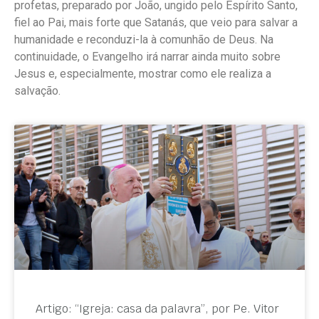
profetas, preparado por João, ungido pelo Espírito Santo,
fiel ao Pai, mais forte que Satanás, que veio para salvar a
humanidade e reconduzi-la à comunhão de Deus. Na
continuidade, o Evangelho irá narrar ainda muito sobre
Jesus e, especialmente, mostrar como ele realiza a
salvação.
Artigo: “Igreja: casa da palavra”, por Pe. Vitor