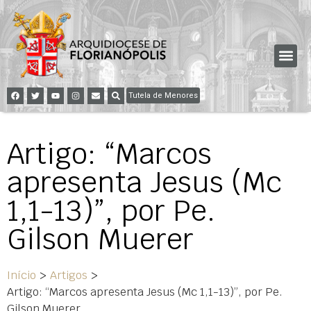
Tutela de Menores
Artigo: “Marcos
apresenta Jesus (Mc
1,1-13)”, por Pe.
Gilson Muerer
Início
>
Artigos
>
Artigo: “Marcos apresenta Jesus (Mc 1,1-13)”, por Pe.
Gilson Muerer