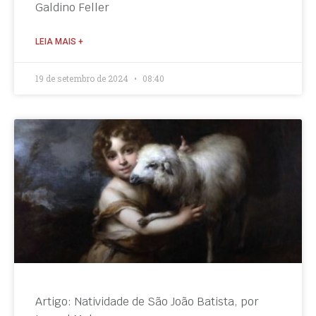
Galdino Feller
LEIA MAIS +
19 de setembro de 2024
08:40
Artigo: Natividade de São João Batista, por