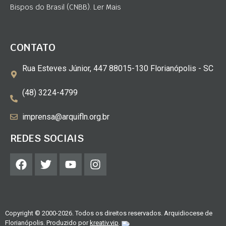
Bispos do Brasil (CNBB). Ler Mais
CONTATO
Rua Esteves Júnior, 447 88015-130 Florianópolis - SC
(48) 3224-4799
imprensa@arquifln.org.br
REDES SOCIAIS
Copyright © 2000-2026. Todos os direitos reservados. Arquidiocese de
Florianópolis. Produzido por
kreativ.vip
.