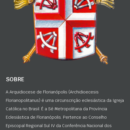
SOBRE
A Arquidiocese de Florianópolis (Archidioecesis
Florianopolitanus) é uma circunscrição eclesiástica da Igreja
Católica no Brasil. É a Sé Metropolitana da Província
Eclesiástica de Florianópolis. Pertence ao Conselho
Episcopal Regional Sul IV da Conferência Nacional dos