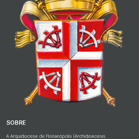
SOBRE
A Arquidiocese de Florianópolis (Archidioecesis