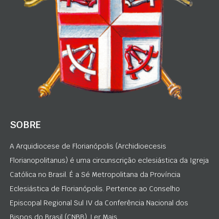
SOBRE
A Arquidiocese de Florianópolis (Archidioecesis
Florianopolitanus) é uma circunscrição eclesiástica da Igreja
Católica no Brasil. É a Sé Metropolitana da Província
Eclesiástica de Florianópolis. Pertence ao Conselho
Episcopal Regional Sul IV da Conferência Nacional dos
Bispos do Brasil (CNBB). Ler Mais