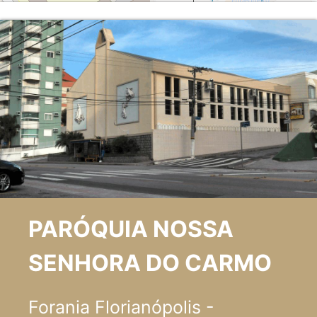
PARÓQUIA NOSSA
SENHORA DO CARMO
Forania Florianópolis -