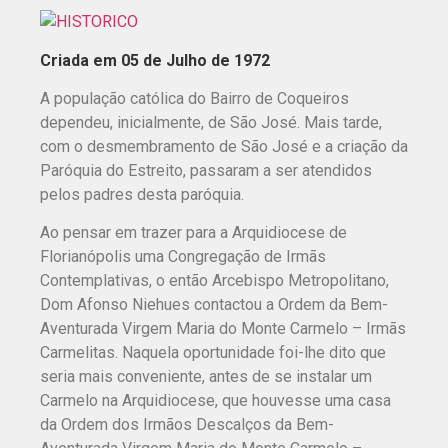
Criada em 05 de Julho de 1972
A população católica do Bairro de Coqueiros
dependeu, inicialmente, de São José. Mais tarde,
com o desmembramento de São José e a criação da
Paróquia do Estreito, passaram a ser atendidos
pelos padres desta paróquia.
Ao pensar em trazer para a Arquidiocese de
Florianópolis uma Congregação de Irmãs
Contemplativas, o então Arcebispo Metropolitano,
Dom Afonso Niehues contactou a Ordem da Bem-
Aventurada Virgem Maria do Monte Carmelo – Irmãs
Carmelitas. Naquela oportunidade foi-lhe dito que
seria mais conveniente, antes de se instalar um
Carmelo na Arquidiocese, que houvesse uma casa
da Ordem dos Irmãos Descalços da Bem-