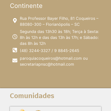
Continente
Rua Professor Bayer Filho, 81 Coqueiros –
88080-300 – Florianópolis – SC
Segunda das 13h30 às 18h; Terça à Sexta:
8h às 12h e das das 13h às 17h; e Sábado:
das 8h às 12h
(48) 3244-3327 / 9 8845-2645
paroquiacoqueiros@hotmail.com
ou
secretariapnsc@hotmail.com
Comunidades