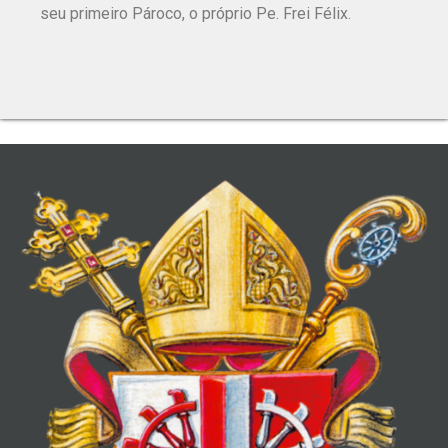
seu primeiro Pároco, o próprio Pe. Frei Félix.