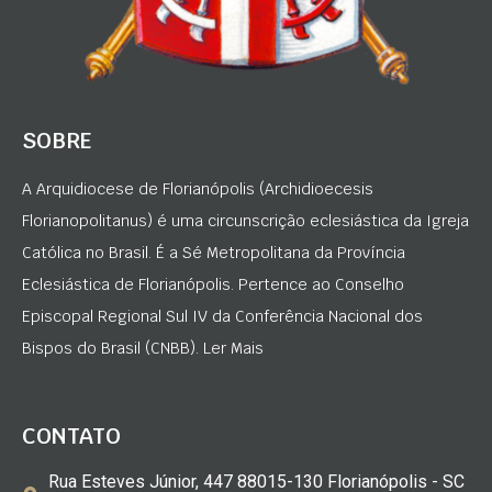
SOBRE
A Arquidiocese de Florianópolis (Archidioecesis
Florianopolitanus) é uma circunscrição eclesiástica da Igreja
Católica no Brasil. É a Sé Metropolitana da Província
Eclesiástica de Florianópolis. Pertence ao Conselho
Episcopal Regional Sul IV da Conferência Nacional dos
Bispos do Brasil (CNBB). Ler Mais
CONTATO
Rua Esteves Júnior, 447 88015-130 Florianópolis - SC