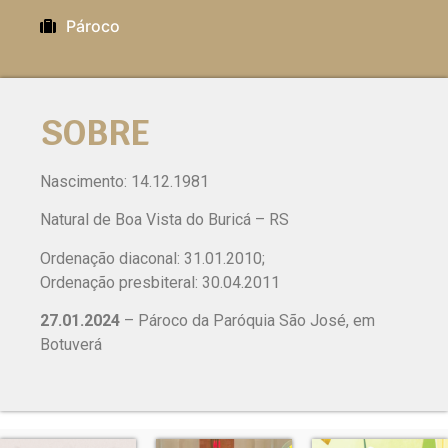
Pároco
SOBRE
Nascimento: 14.12.1981
Natural de Boa Vista do Buricá – RS
Ordenação diaconal: 31.01.2010;
Ordenação presbiteral: 30.04.2011
27.01.2024
– Pároco da Paróquia São José, em
Botuverá