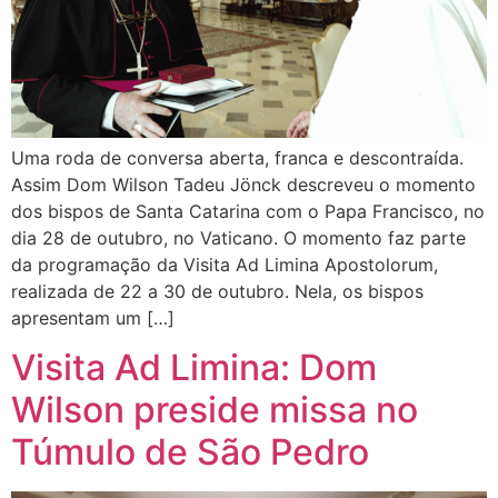
Uma roda de conversa aberta, franca e descontraída.
Assim Dom Wilson Tadeu Jönck descreveu o momento
dos bispos de Santa Catarina com o Papa Francisco, no
dia 28 de outubro, no Vaticano. O momento faz parte
da programação da Visita Ad Limina Apostolorum,
realizada de 22 a 30 de outubro. Nela, os bispos
apresentam um […]
Visita Ad Limina: Dom
Wilson preside missa no
Túmulo de São Pedro