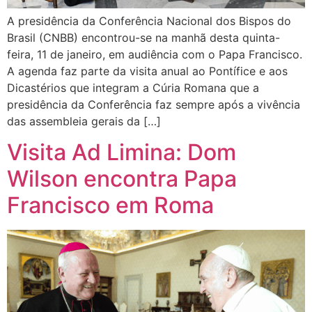
A presidência da Conferência Nacional dos Bispos do
Brasil (CNBB) encontrou-se na manhã desta quinta-
feira, 11 de janeiro, em audiência com o Papa Francisco.
A agenda faz parte da visita anual ao Pontífice e aos
Dicastérios que integram a Cúria Romana que a
presidência da Conferência faz sempre após a vivência
das assembleia gerais da […]
Visita Ad Limina: Dom
Wilson encontra Papa
Francisco em Roma