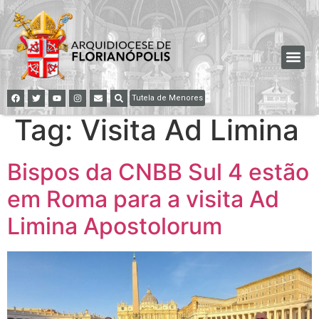
Tutela de Menores
Tag:
Visita Ad Limina
Bispos da CNBB Sul 4 estão
em Roma para a visita Ad
Limina Apostolorum