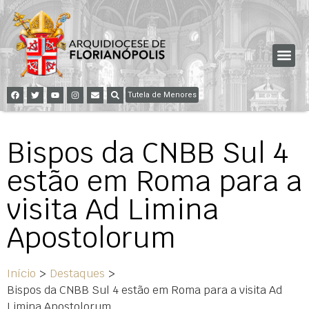
Tutela de Menores
Bispos da CNBB Sul 4
estão em Roma para a
visita Ad Limina
Apostolorum
Início
>
Destaques
>
Bispos da CNBB Sul 4 estão em Roma para a visita Ad
Limina Apostolorum