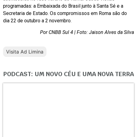
programadas: a Embaixada do Brasil junto à Santa Sé e a
Secretaria de Estado. Os compromissos em Roma são do
dia 22 de outubro a 2 novembro.
Por CNBB Sul 4 | Foto: Jaison Alves da Silva
Visita Ad Limina
PODCAST: UM NOVO CÉU E UMA NOVA TERRA