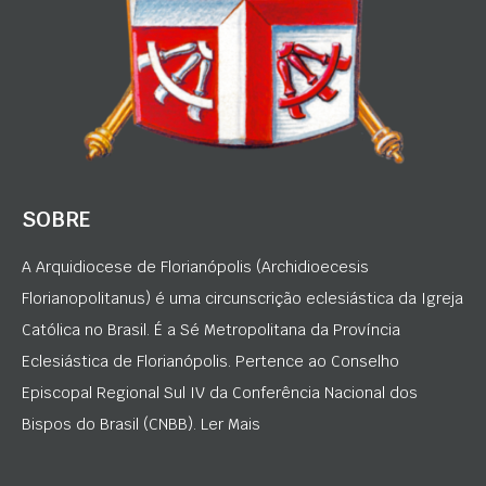
SOBRE
A Arquidiocese de Florianópolis (Archidioecesis
Florianopolitanus) é uma circunscrição eclesiástica da Igreja
Católica no Brasil. É a Sé Metropolitana da Província
Eclesiástica de Florianópolis. Pertence ao Conselho
Episcopal Regional Sul IV da Conferência Nacional dos
Bispos do Brasil (CNBB). Ler Mais