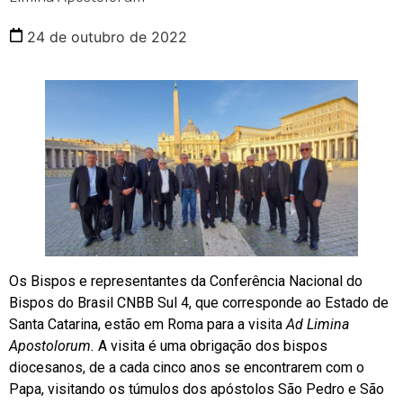
24 de outubro de 2022
Os Bispos e representantes da Conferência Nacional do
Bispos do Brasil CNBB Sul 4, que corresponde ao Estado de
Santa Catarina, estão em Roma para a visita
Ad Limina
Apostolorum.
A visita é uma obrigação dos bispos
diocesanos, de a cada cinco anos se encontrarem com o
Papa, visitando os túmulos dos apóstolos São Pedro e São