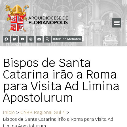
Tutela de Menores
Bispos de Santa
Catarina irão a Roma
para Visita Ad Limina
Apostolurum
Início
>
CNBB Regional Sul 4
>
Bispos de Santa Catarina irão a Roma para Visita Ad
Limina Apostolurum