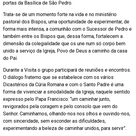
portas da Basílica de São Pedro.
Trata-se de um momento forte na vida e no ministério
pastoral dos Bispos, uma oportunidade de experimentar, de
forma mais intensa, a comunhão com o Sucessor de Pedro e
também entre os Bispos que, dessa forma, fortalecem a
dimensão da colegialidade que os une num só corpo bem
unido a serviço da Igreja, Povo de Deus a caminho da casa
do Pai.
Durante a Visita o grupo participará de reuniões e encontros.
O diálogo fraterno que se estabelece com os vários
Dicastérios da Cúria Romana e com o Santo Padre é uma
forma de vivenciar a sinodalidade da Igreja, naquele sentido
expresso pelo Papa Francisco: “um caminhar junto,
revigorados pela coragem e pelo consolo que vem do
Senhor. Caminhamos, olhando-nos nos olhos e ouvindo-nos,
com sinceridade, sem esconder as dificuldades,
experimentando a beleza de caminhar unidos, para servir”.