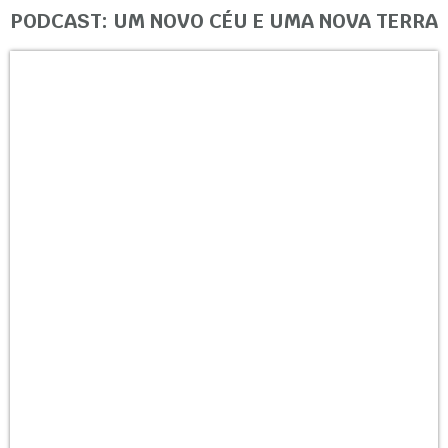
PODCAST: UM NOVO CÉU E UMA NOVA TERRA