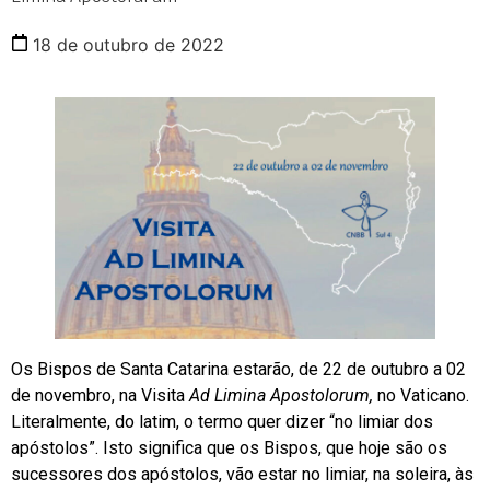
18 de outubro de 2022
Os Bispos de Santa Catarina
estarão, de 22 de outubro a 02
de novembro, na Visita
Ad Limina Apostolorum,
no Vaticano.
Literalmente, do latim, o termo quer dizer “no limiar dos
apóstolos”. Isto significa que os Bispos, que hoje são os
sucessores dos apóstolos, vão estar no limiar, na soleira, às