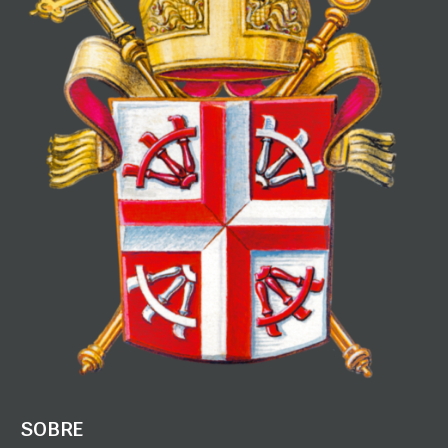
SOBRE