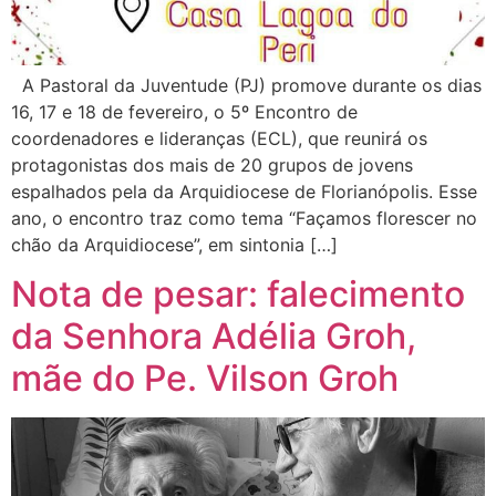
A Pastoral da Juventude (PJ) promove durante os dias
16, 17 e 18 de fevereiro, o 5º Encontro de
coordenadores e lideranças (ECL), que reunirá os
protagonistas dos mais de 20 grupos de jovens
espalhados pela da Arquidiocese de Florianópolis. Esse
ano, o encontro traz como tema “Façamos florescer no
chão da Arquidiocese”, em sintonia […]
Nota de pesar: falecimento
da Senhora Adélia Groh,
mãe do Pe. Vilson Groh