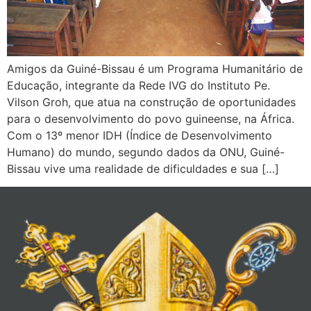
Amigos da Guiné-Bissau é um Programa Humanitário de
Educação, integrante da Rede IVG do Instituto Pe.
Vilson Groh, que atua na construção de oportunidades
para o desenvolvimento do povo guineense, na África.
Com o 13º menor IDH (Índice de Desenvolvimento
Humano) do mundo, segundo dados da ONU, Guiné-
Bissau vive uma realidade de dificuldades e sua […]