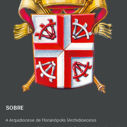
SOBRE
A Arquidiocese de Florianópolis (Archidioecesis