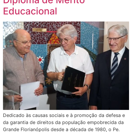
Educacional
Dedicado às causas sociais e à promoção da defesa e
da garantia de direitos da população empobrecida da
Grande Florianópolis desde a década de 1980, o Pe.