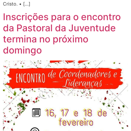
Cristo. • […]
Inscrições para o encontro
da Pastoral da Juventude
termina no próximo
domingo