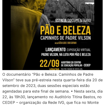
O documentário “Pão e Beleza: Caminhos de Padre
Vilson” teve sua pré-estreia nesta quarta-feira dia 20 de
setembro de 2023, duas sessões especiais estão
agendadas para este final de semana. • Nesta sexta, dia
22, às 19h30, lançamento no Auditório Titina Bastos, no
CEDEP – organização da Rede IVG, que fica no Monte