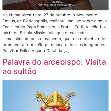
Na última terça-feira, 27 de outubro, o Movimento
Emaús, de Florianópolis, realizou uma live sobre a nova
Encíclica do Papa Francisco, a Fratelli Tutti. A ação fez
parte da Escola Missionária, que é realizada
semanalmente pelo movimento, que tem o objetivo de
promover a formação permanente de seus integrantes.
Pe. Vitor Feller, Vigário Geral da […]
Palavra do arcebispo: Visita
ao sultão