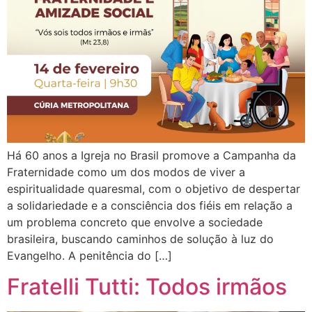
Há 60 anos a Igreja no Brasil promove a Campanha da
Fraternidade como um dos modos de viver a
espiritualidade quaresmal, com o objetivo de despertar
a solidariedade e a consciência dos fiéis em relação a
um problema concreto que envolve a sociedade
brasileira, buscando caminhos de solução à luz do
Evangelho. A penitência do […]
Fratelli Tutti: Todos irmãos