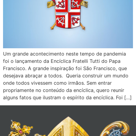
Um grande acontecimento neste tempo de pandemia
foi o lançamento da Encíclica Fratelli Tutti do Papa
Francisco. A grande inspiração foi São Francisco, que
desejava abraçar a todos. Queria construir um mundo
onde todos vivessem como irmãos. Sem entrar
propriamente no conteúdo da encíclica, quero reunir
alguns fatos que ilustram o espírito da encíclica. Foi […]