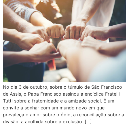
No dia 3 de outubro, sobre o túmulo de São Francisco
de Assis, o Papa Francisco assinou a encíclica Fratelli
Tutti sobre a fraternidade e a amizade social. É um
convite a sonhar com um mundo novo em que
prevaleça o amor sobre o ódio, a reconciliação sobre a
divisão, a acolhida sobre a exclusão. […]