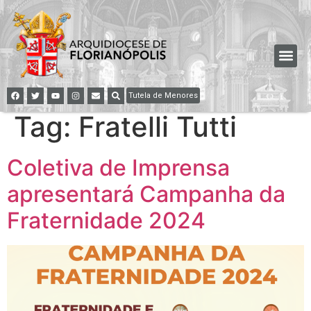
Tutela de Menores
Tag:
Fratelli Tutti
Coletiva de Imprensa
apresentará Campanha da
Fraternidade 2024