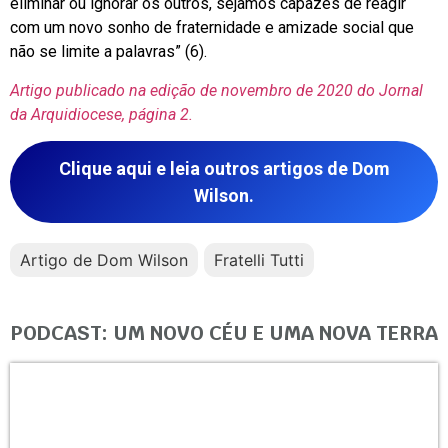
eliminar ou ignorar os outros, sejamos capazes de reagir
com um novo sonho de fraternidade e amizade social que
não se limite a palavras” (6).
Artigo publicado na edição de novembro de 2020 do Jornal
da Arquidiocese, página 2.
Clique aqui e leia outros artigos de Dom
Wilson.
Artigo de Dom Wilson
Fratelli Tutti
PODCAST: UM NOVO CÉU E UMA NOVA TERRA