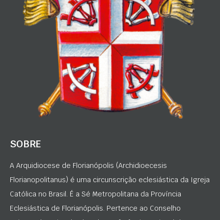
SOBRE
A Arquidiocese de Florianópolis (Archidioecesis
Florianopolitanus) é uma circunscrição eclesiástica da Igreja
Católica no Brasil. É a Sé Metropolitana da Província
Eclesiástica de Florianópolis. Pertence ao Conselho