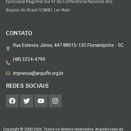
Episcopal Regional Sul IV da Conferência Nacional dos
Bispos do Brasil (CNBB). Ler Mais
CONTATO
Rua Esteves Júnior, 447 88015-130 Florianópolis - SC
(48) 3224-4799
imprensa@arquifln.org.br
REDES SOCIAIS
Copyright © 2000-2026. Todos os direitos reservados. Arquidiocese de