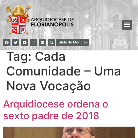
Tutela de Menores
Tag:
Cada
Comunidade – Uma
Nova Vocação
Arquidiocese ordena o
sexto padre de 2018