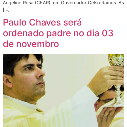
Angelino Rosa (CEAR), em Governador Celso Ramos. As
[…]
Paulo Chaves será
ordenado padre no dia 03
de novembro