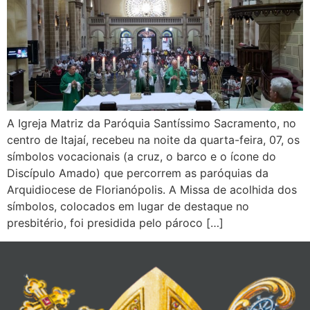
A Igreja Matriz da Paróquia Santíssimo Sacramento, no
centro de Itajaí, recebeu na noite da quarta-feira, 07, os
símbolos vocacionais (a cruz, o barco e o ícone do
Discípulo Amado) que percorrem as paróquias da
Arquidiocese de Florianópolis. A Missa de acolhida dos
símbolos, colocados em lugar de destaque no
presbitério, foi presidida pelo pároco […]