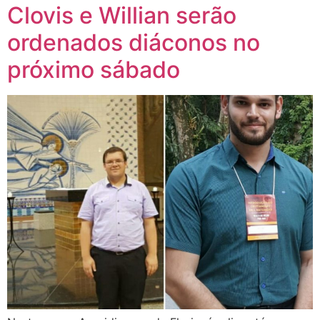
Clovis e Willian serão
ordenados diáconos no
próximo sábado