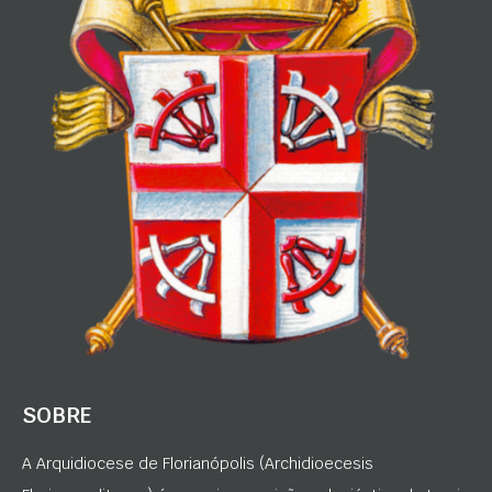
SOBRE
A Arquidiocese de Florianópolis (Archidioecesis