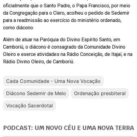
oficialmente que o Santo Padre, o Papa Francisco, por meio
da Congregação para o Clero, acolheu o pedido de Sedemir
para a readmissão ao exercício do ministério ordenado,
como diácono.
Além de atuar na Paróquia do Divino Espírito Santo, em
Camboriú, o diácono é consagrado da Comunidade Divino
Oleiro e exerce atividades na Rádio Conceição, de Itajaí, e na
Rádio Divino Oleiro, de Camboriú.
Cada Comunidade - Uma Nova Vocação
Diácono Sedemir de Melo
Ordenação presbiteral
Vocação Sacerdotal
PODCAST: UM NOVO CÉU E UMA NOVA TERRA