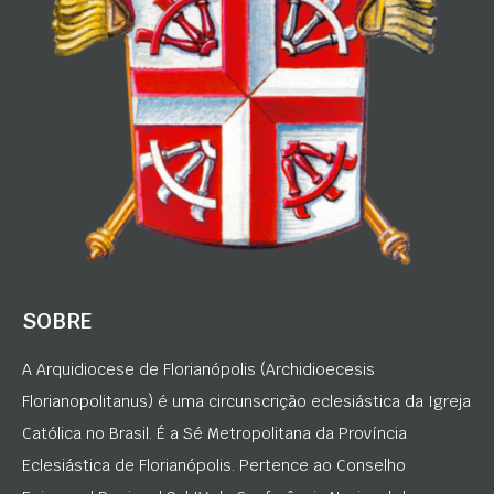
SOBRE
A Arquidiocese de Florianópolis (Archidioecesis
Florianopolitanus) é uma circunscrição eclesiástica da Igreja
Católica no Brasil. É a Sé Metropolitana da Província
Eclesiástica de Florianópolis. Pertence ao Conselho