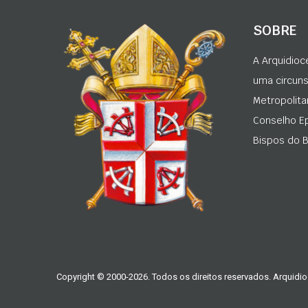
SOBRE
A Arquidioc
uma circunsc
Metropolita
Conselho Ep
Bispos do Br
Copyright © 2000-2026. Todos os direitos reservados. Arquidio