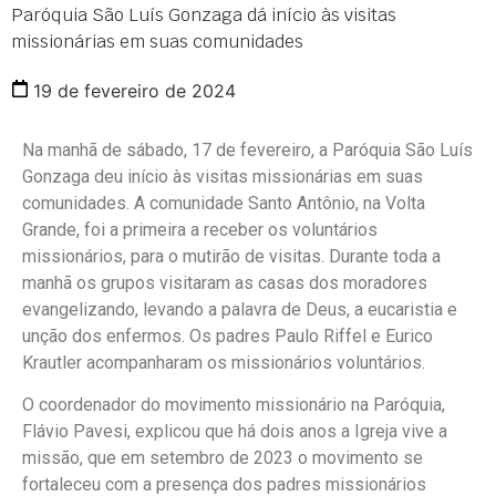
Paróquia São Luís Gonzaga dá início às visitas
missionárias em suas comunidades
19 de fevereiro de 2024
Na manhã de sábado, 17 de fevereiro, a Paróquia São Luís
Gonzaga deu início às visitas missionárias em suas
comunidades. A comunidade Santo Antônio, na Volta
Grande, foi a primeira a receber os voluntários
missionários, para o mutirão de visitas. Durante toda a
manhã os grupos visitaram as casas dos moradores
evangelizando, levando a palavra de Deus, a eucaristia e
unção dos enfermos. Os padres Paulo Riffel e Eurico
Krautler acompanharam os missionários voluntários.
O coordenador do movimento missionário na Paróquia,
Flávio Pavesi, explicou que há dois anos a Igreja vive a
missão, que em setembro de 2023 o movimento se
fortaleceu com a presença dos padres missionários