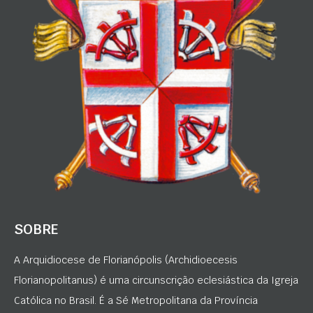
SOBRE
A Arquidiocese de Florianópolis (Archidioecesis
Florianopolitanus) é uma circunscrição eclesiástica da Igreja
Católica no Brasil. É a Sé Metropolitana da Província