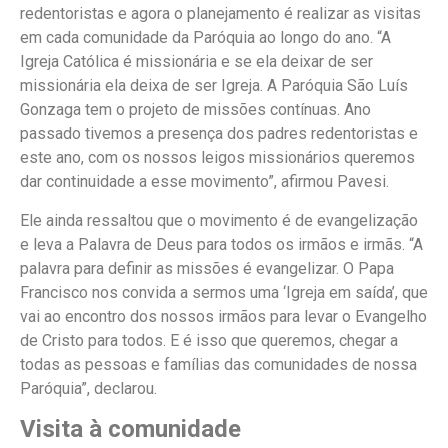
redentoristas e agora o planejamento é realizar as visitas
em cada comunidade da Paróquia ao longo do ano. “A
Igreja Católica é missionária e se ela deixar de ser
missionária ela deixa de ser Igreja. A Paróquia São Luís
Gonzaga tem o projeto de missões contínuas. Ano
passado tivemos a presença dos padres redentoristas e
este ano, com os nossos leigos missionários queremos
dar continuidade a esse movimento”, afirmou Pavesi.
Ele ainda ressaltou que o movimento é de evangelização
e leva a Palavra de Deus para todos os irmãos e irmãs. “A
palavra para definir as missões é evangelizar. O Papa
Francisco nos convida a sermos uma ‘Igreja em saída’, que
vai ao encontro dos nossos irmãos para levar o Evangelho
de Cristo para todos. E é isso que queremos, chegar a
todas as pessoas e famílias das comunidades de nossa
Paróquia”, declarou.
Visita à comunidade