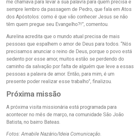
me chamava para levar a sua palavra para quem precisa e
sempre lembro da passagem de Pedro, que fala em Atos
dos Apóstolos: como é que vão conhecer Jesus se não
têm quem pregue seu Evangelho?!”, comentou.
Aurelina acredita que o mundo atual precisa de mais
pessoas que espalhem o amor de Deus para todos. “Nós
precisamos anunciar o reino de Deus, porque o povo está
sedento por esse amor, muitos estão se perdendo do
caminho da salvação por falta de alguém que leve a essas
pessoas a palavra de amor. Então, para mim, é um
presente poder realizar esse trabalho”, finalizou.
Próxima missão
A próxima visita missionária está programada para
acontecer no mês de março, na comunidade São João
Batista, no bairro Bateas.
Fotos: Amabile Nazário/Ideia Comunicação.