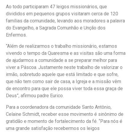
Ao todo participaram 47 leigos missionários, que
divididos em pequenos grupos visitaram cerca de 120
famílias da comunidade, levando aos moradores a palavra
do Evangelho, a Sagrada Comunhão e Unção dos
Enfermos.
“Além de realizarmos o trabalho missionário, estamos
vivendo o tempo da Quaresma e as visitas são uma forma
de ajudarmos a comunidade a se preparar melhor para
viver a Páscoa. Justamente neste trabalho de valorizar o
irmão, sobretudo aquele que está limitado e que sofre,
que não tem como sair de casa, a Igreja e a missão vêm
de encontro para que ele possa viver toda essa graça de
Deus”, afirmou padre Eurico.
Para a coordenadora da comunidade Santo Antônio,
Celaine Schmidt, receber esse movimento é sinônimo de
gratidão e momento de fortalecimento da fé. “Para nós é
uma grande satisfação recebermos os leigos