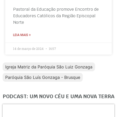
Pastoral da Educação promove Encontro de
Educadores Católicos da Região Episcopal
Norte
LEIA MAIS +
14 de março de 2024
16:57
Igreja Matriz da Paróquia São Luiz Gonzaga
Paróquia São Luís Gonzaga - Brusque
PODCAST: UM NOVO CÉU E UMA NOVA TERRA