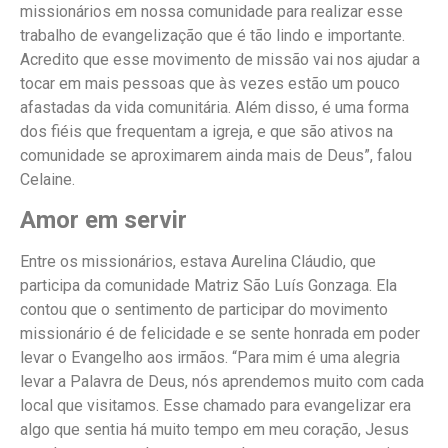
missionários em nossa comunidade para realizar esse
trabalho de evangelização que é tão lindo e importante.
Acredito que esse movimento de missão vai nos ajudar a
tocar em mais pessoas que às vezes estão um pouco
afastadas da vida comunitária. Além disso, é uma forma
dos fiéis que frequentam a igreja, e que são ativos na
comunidade se aproximarem ainda mais de Deus”, falou
Celaine.
Amor em servir
Entre os missionários, estava Aurelina Cláudio, que
participa da comunidade Matriz São Luís Gonzaga. Ela
contou que o sentimento de participar do movimento
missionário é de felicidade e se sente honrada em poder
levar o Evangelho aos irmãos. “Para mim é uma alegria
levar a Palavra de Deus, nós aprendemos muito com cada
local que visitamos. Esse chamado para evangelizar era
algo que sentia há muito tempo em meu coração, Jesus