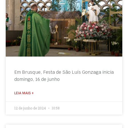
Em Brusque, Festa de São Luís Gonzaga inicia
domingo, 16 de junho
LEIA MAIS +
12 de junho de 2024
10:58