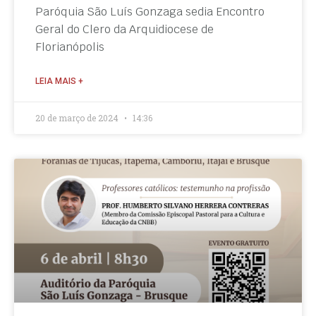
Paróquia São Luís Gonzaga sedia Encontro
Geral do Clero da Arquidiocese de
Florianópolis
LEIA MAIS +
20 de março de 2024
14:36