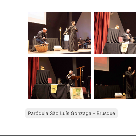
Paróquia São Luís Gonzaga - Brusque