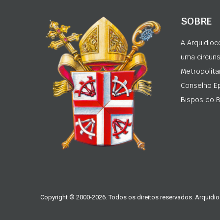
SOBRE
A Arquidioc
uma circunsc
Metropolita
Conselho Ep
Bispos do Br
Copyright © 2000-2026. Todos os direitos reservados. Arquidio