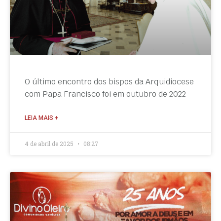
O último encontro dos bispos da Arquidiocese
com Papa Francisco foi em outubro de 2022
LEIA MAIS +
4 de abril de 2025
08:27