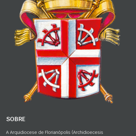
SOBRE
A Arquidiocese de Florianópolis (Archidioecesis