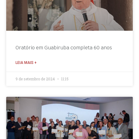
Oratório em Guabiruba completa 60 anos
LEIA MAIS +
9 de setembro de 2024
11:15