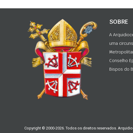
SOBRE
A Arquidioc
uma circunsc
Metropolita
Conselho Ep
Bispos do Br
Copyright © 2000-2026. Todos os direitos reservados. Arquidio