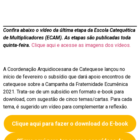
Confira abaixo o vídeo da última etapa da Escola Catequética
de Multiplicadores (ECAM). As etapas são publicadas toda
quinta-feira.
Clique aqui e acesse as imagens dos vídeos.
A Coordenação Arquidiocesana de Catequese lançou no
início de fevereiro o subsídio que dará apoio encontros de
catequese sobre a Campanha da Fraternidade Ecumênica
2021. Trata-se de um subsídio em formato e-book para
download, com sugestão de cinco temas/cartas. Para cada
tema, é sugerido um vídeo para complementar a reflexão.
Clique aqui para fazer o download do E-book