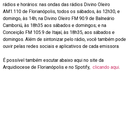
rádios e horários: nas ondas das rádios Divino Oleiro
AM1.110 de Florianópolis, todos os sábados, às 12h30, e
domingo, às 14h; na Divino Oleiro FM 90.9 de Balneário
Camboriú, às 18h35 aos sábados e domingos; e na
Conceição FM 105.9 de Itajaí, às 18h35, aos sábados e
domingos. Além de sintonizar pelo rádio, você também pode
ouvir pelas redes sociais e aplicativos de cada emissora.
É possível também escutar abaixo aqui no site da
Arquidiocese de Florianópolis e no Spotify,
clicando aqui
.