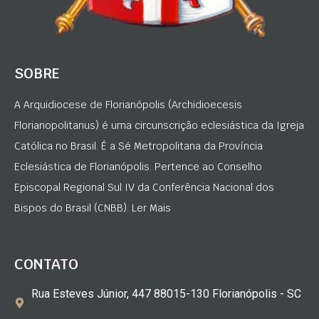
SOBRE
A Arquidiocese de Florianópolis (Archidioecesis
Florianopolitanus) é uma circunscrição eclesiástica da Igreja
Católica no Brasil. É a Sé Metropolitana da Província
Eclesiástica de Florianópolis. Pertence ao Conselho
Episcopal Regional Sul IV da Conferência Nacional dos
Bispos do Brasil (CNBB). Ler Mais
CONTATO
Rua Esteves Júnior, 447 88015-130 Florianópolis - SC