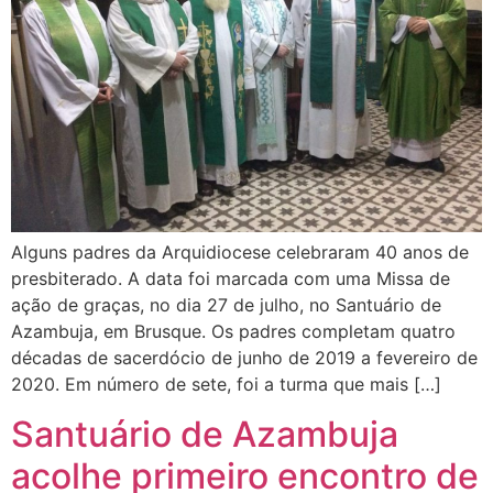
Alguns padres da Arquidiocese celebraram 40 anos de
presbiterado. A data foi marcada com uma Missa de
ação de graças, no dia 27 de julho, no Santuário de
Azambuja, em Brusque. Os padres completam quatro
décadas de sacerdócio de junho de 2019 a fevereiro de
2020. Em número de sete, foi a turma que mais […]
Santuário de Azambuja
acolhe primeiro encontro de