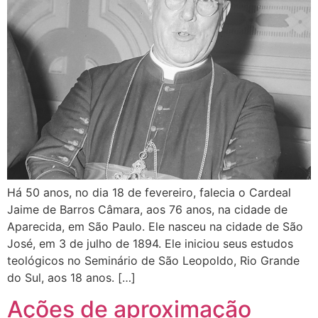
Há 50 anos, no dia 18 de fevereiro, falecia o Cardeal
Jaime de Barros Câmara, aos 76 anos, na cidade de
Aparecida, em São Paulo. Ele nasceu na cidade de São
José, em 3 de julho de 1894. Ele iniciou seus estudos
teológicos no Seminário de São Leopoldo, Rio Grande
do Sul, aos 18 anos. […]
Ações de aproximação