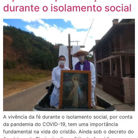
durante o isolamento social
A vivência da fé durante o isolamento social, por conta
da pandemia do COVID-19, tem uma importância
fundamental na vida do cristão. Ainda sob o decreto do