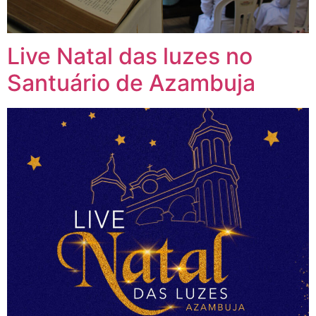
Live Natal das luzes no
Santuário de Azambuja