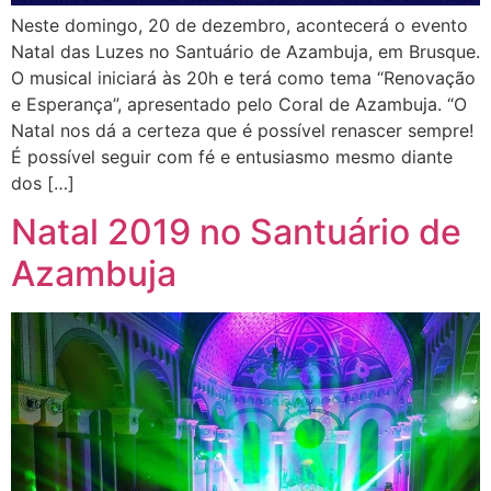
Neste domingo, 20 de dezembro, acontecerá o evento
Natal das Luzes no Santuário de Azambuja, em Brusque.
O musical iniciará às 20h e terá como tema “Renovação
e Esperança”, apresentado pelo Coral de Azambuja. “O
Natal nos dá a certeza que é possível renascer sempre!
É possível seguir com fé e entusiasmo mesmo diante
dos […]
Natal 2019 no Santuário de
Azambuja