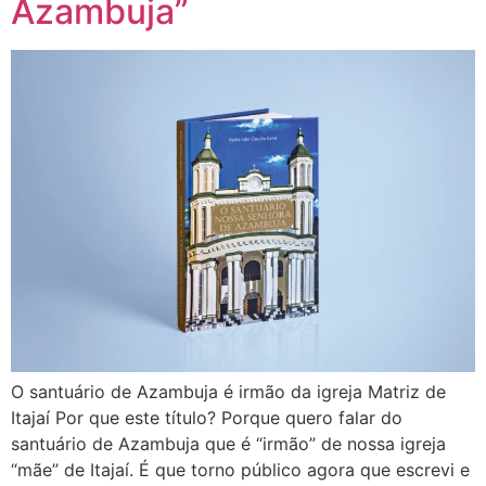
Azambuja”
O santuário de Azambuja é irmão da igreja Matriz de
Itajaí Por que este título? Porque quero falar do
santuário de Azambuja que é “irmão” de nossa igreja
“mãe” de Itajaí. É que torno público agora que escrevi e