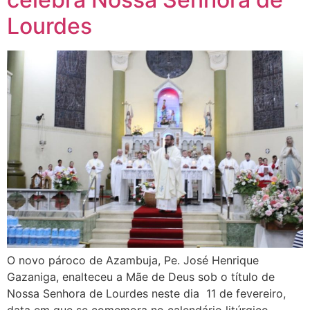
Lourdes
O novo pároco de Azambuja, Pe. José Henrique
Gazaniga, enalteceu a Mãe de Deus sob o título de
Nossa Senhora de Lourdes neste dia 11 de fevereiro,