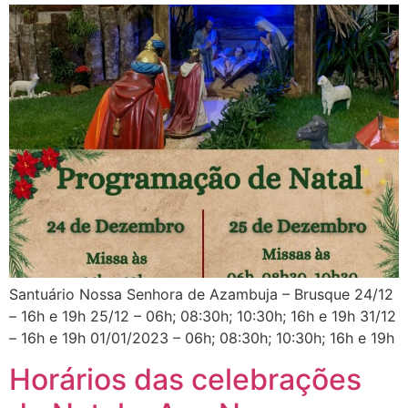
Santuário Nossa Senhora de Azambuja – Brusque 24/12
– 16h e 19h 25/12 – 06h; 08:30h; 10:30h; 16h e 19h 31/12
– 16h e 19h 01/01/2023 – 06h; 08:30h; 10:30h; 16h e 19h
Horários das celebrações