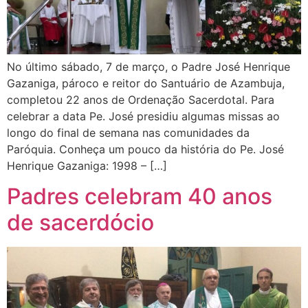
No último sábado, 7 de março, o Padre José Henrique
Gazaniga, pároco e reitor do Santuário de Azambuja,
completou 22 anos de Ordenação Sacerdotal. Para
celebrar a data Pe. José presidiu algumas missas ao
longo do final de semana nas comunidades da
Paróquia. Conheça um pouco da história do Pe. José
Henrique Gazaniga: 1998 – […]
Padres celebram 40 anos
de sacerdócio