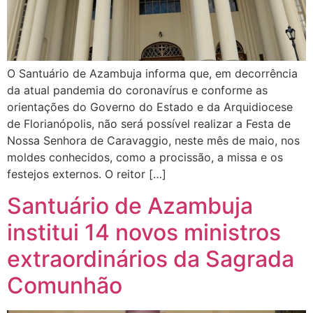
O Santuário de Azambuja informa que, em decorrência
da atual pandemia do coronavírus e conforme as
orientações do Governo do Estado e da Arquidiocese
de Florianópolis, não será possível realizar a Festa de
Nossa Senhora de Caravaggio, neste mês de maio, nos
moldes conhecidos, como a procissão, a missa e os
festejos externos. O reitor […]
Santuário de Azambuja
institui 14 novos ministros
extraordinários da Sagrada
Comunhão