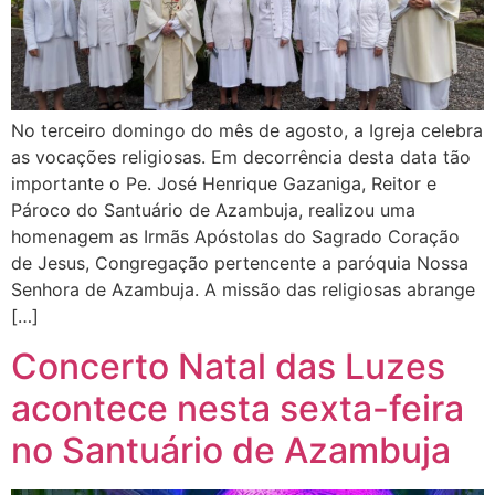
No terceiro domingo do mês de agosto, a Igreja celebra
as vocações religiosas. Em decorrência desta data tão
importante o Pe. José Henrique Gazaniga, Reitor e
Pároco do Santuário de Azambuja, realizou uma
homenagem as Irmãs Apóstolas do Sagrado Coração
de Jesus, Congregação pertencente a paróquia Nossa
Senhora de Azambuja. A missão das religiosas abrange
[…]
Concerto Natal das Luzes
acontece nesta sexta-feira
no Santuário de Azambuja