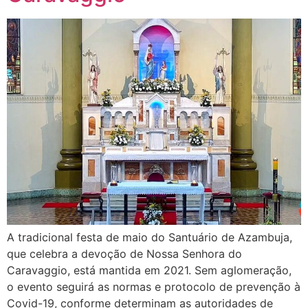
A tradicional festa de maio do Santuário de Azambuja,
que celebra a devoção de Nossa Senhora do
Caravaggio, está mantida em 2021. Sem aglomeração,
o evento seguirá as normas e protocolo de prevenção à
Covid-19, conforme determinam as autoridades de