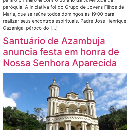
paróquia. A iniciativa foi do Grupo de Jovens Filhos de
Maria, que se reúne todos domingos às 19:00 para
realizar seus encontros espirituais. Padre José Henrique
Gazaniga, pároco do […]
Santuário de Azambuja
anuncia festa em honra de
Nossa Senhora Aparecida