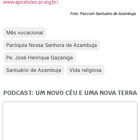
www.apostolas-pr.org.br/
.
Foto: Pascom Santuário de Azambuja.
Mês vocacional
Paróquia Nossa Senhora de Azambuja
Pe. José Henrique Gazaniga
Santuário de Azambuja
Vida religiosa
PODCAST: UM NOVO CÉU E UMA NOVA TERRA