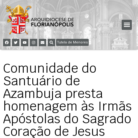
Tutela de Menores
Comunidade do
Santuário de
Azambuja presta
homenagem às Irmãs
Apóstolas do Sagrado
Coração de Jesus