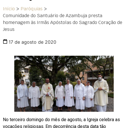
Início
>
Paróquias
>
Comunidade do Santuário de Azambuja presta
homenagem às Irmãs Apóstolas do Sagrado Coração de
Jesus
17 de agosto de 2020
No terceiro domingo do mês de agosto, a Igreja celebra as
vocações religiosas. Em decorrência desta data tão