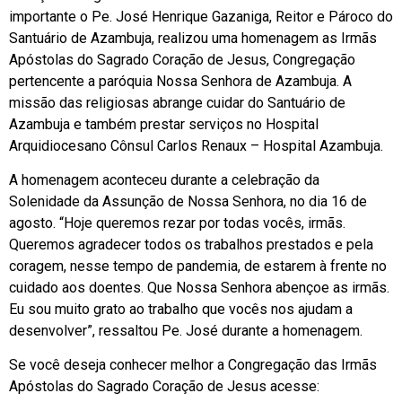
importante o Pe. José Henrique Gazaniga, Reitor e Pároco do
Santuário de Azambuja, realizou uma homenagem as Irmãs
Apóstolas do Sagrado Coração de Jesus, Congregação
pertencente a paróquia Nossa Senhora de Azambuja. A
missão das religiosas abrange cuidar do Santuário de
Azambuja e também prestar serviços no Hospital
Arquidiocesano Cônsul Carlos Renaux – Hospital Azambuja.
A homenagem aconteceu durante a celebração da
Solenidade da Assunção de Nossa Senhora, no dia 16 de
agosto. “Hoje queremos rezar por todas vocês, irmãs.
Queremos agradecer todos os trabalhos prestados e pela
coragem, nesse tempo de pandemia, de estarem à frente no
cuidado aos doentes. Que Nossa Senhora abençoe as irmãs.
Eu sou muito grato ao trabalho que vocês nos ajudam a
desenvolver”, ressaltou Pe. José durante a homenagem.
Se você deseja conhecer melhor a Congregação das Irmãs
Apóstolas do Sagrado Coração de Jesus acesse: