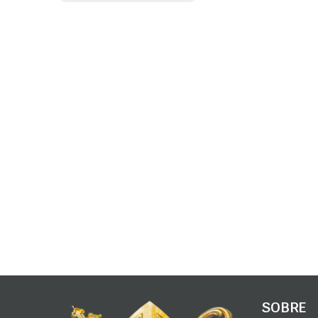
SOBRE