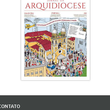
CONTATO