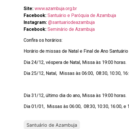
Site:
www.azambuja.org.br
Facebook:
Santuário e Paróquia de Azambuja
Instagram:
@santuariodeazambuja
Facebook:
Seminário de Azambuja
Confira os horários:
Horário de missas de Natal e Final de Ano Santuári
Dia 24/12, véspera de Natal, Missa às 19:00 horas.
Dia 25/12, Natal, Missas às 06:00, 08:30, 10:30, 16:
Dia 31/12, último dia do ano, Missa às 19:00 horas.
Dia 01/01, Missas às 06:00, 08:30, 10:30, 16:00, e 
Santuário de Azambuja